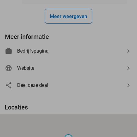
Meer weergeven
Meer informatie
Bedrijfspagina
Website
Deel deze deal
Locaties