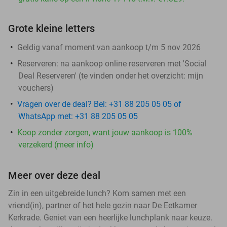
Grote kleine letters
Geldig vanaf moment van aankoop t/m 5 nov 2026
Reserveren:
na aankoop online reserveren met 'Social
Deal Reserveren' (te vinden onder het overzicht:
mijn
vouchers
)
Vragen over de deal? Bel: +31 88 205 05 05 of
WhatsApp met: +31 88 205 05 05
Koop zonder zorgen, want jouw aankoop is 100%
verzekerd (meer info)
Meer over deze deal
Zin in een uitgebreide lunch? Kom samen met een
vriend(in), partner of het hele gezin naar De Eetkamer
Kerkrade. Geniet van een heerlijke lunchplank naar keuze.