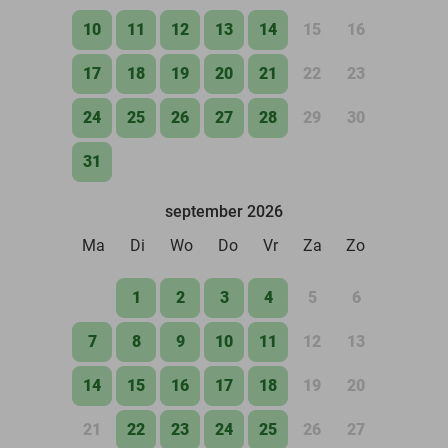
10
11
12
13
14
15
16
17
18
19
20
21
22
23
24
25
26
27
28
29
30
31
september 2026
Ma
Di
Wo
Do
Vr
Za
Zo
1
2
3
4
5
6
7
8
9
10
11
12
13
14
15
16
17
18
19
20
21
22
23
24
25
26
27