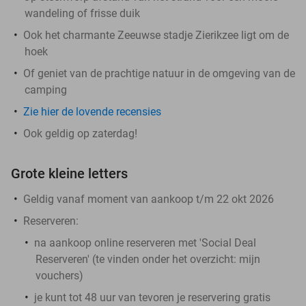
wandeling of frisse duik
Ook het charmante Zeeuwse stadje Zierikzee ligt om de
hoek
Of geniet van de prachtige natuur in de omgeving van de
camping
Zie hier de lovende recensies
Ook geldig op zaterdag!
Grote kleine letters
Geldig vanaf moment van aankoop t/m 22 okt 2026
Reserveren:
na aankoop online reserveren met 'Social Deal
Reserveren' (te vinden onder het overzicht:
mijn
vouchers
)
je kunt tot 48 uur van tevoren je reservering gratis