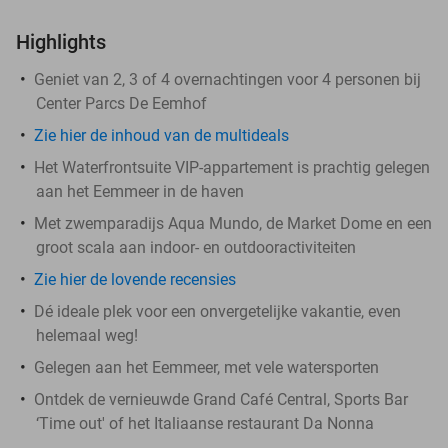
Highlights
Geniet van 2, 3 of 4 overnachtingen voor 4 personen bij
Center Parcs De Eemhof
Zie hier de inhoud van de multideals
Het Waterfrontsuite VIP-appartement is prachtig gelegen
aan het Eemmeer in de haven
Met zwemparadijs Aqua Mundo, de Market Dome en een
groot scala aan indoor- en outdooractiviteiten
Zie hier de lovende recensies
Dé ideale plek voor een onvergetelijke vakantie, even
helemaal weg!
Gelegen aan het Eemmeer, met vele watersporten
Ontdek de vernieuwde Grand Café Central, Sports Bar
‘Time out' of het Italiaanse restaurant Da Nonna