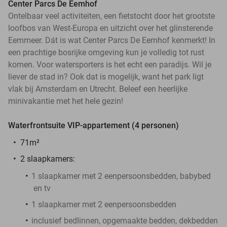
Center Parcs De Eemhof
Ontelbaar veel activiteiten, een fietstocht door het grootste
loofbos van West-Europa en uitzicht over het glinsterende
Eemmeer. Dát is wat Center Parcs De Eemhof kenmerkt! In
een prachtige bosrijke omgeving kun je volledig tot rust
komen. Voor watersporters is het echt een paradijs. Wil je
liever de stad in? Ook dat is mogelijk, want het park ligt
vlak bij Amsterdam en Utrecht. Beleef een heerlijke
minivakantie met het hele gezin!
Waterfrontsuite VIP-appartement (4 personen)
71m²
2 slaapkamers:
1 slaapkamer met 2 eenpersoonsbedden, babybed
en tv
1 slaapkamer met 2 eenpersoonsbedden
inclusief bedlinnen, opgemaakte bedden, dekbedden