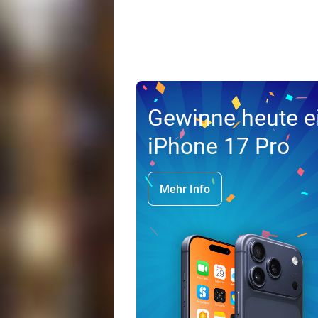
Gewinne heute e
iPhone 17 Pro
Mehr Info