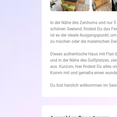
In der Nähe des Zentrums und nur 
schönen Seeland, findest Du das F
ist es der ideale Ausgangspunkt, 
zu machen oder die malerischen Dei
Dieses authentische Haus mit Flair
und in der Nähe des Golfplatzes, ze
aus. Kurzum, hier findest Du alles 
Komm mit und genieße einen wunder
Du bist herzlich willkommen im Se