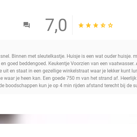
7,0
 snel. Binnen met sleutelkastje. Huisje is een wat ouder huisje. m
 en goed beddengoed. Keukentje Voorzien van een vaatwasser. A
je uit en staat in een gezellige winkelstraat waar je lekker kunt 
e waar je heen kan. Een goede 750 m van het strand af. Heerlij
 de boodschappen kun je op 4 min rijden afstand terecht bij de 