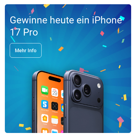
Gewinne heute ein iPhone
17 Pro
Mehr Info