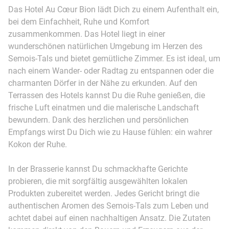
Das Hotel Au Cœur Bion lädt Dich zu einem Aufenthalt ein,
bei dem Einfachheit, Ruhe und Komfort
zusammenkommen. Das Hotel liegt in einer
wunderschönen natürlichen Umgebung im Herzen des
Semois-Tals und bietet gemütliche Zimmer. Es ist ideal, um
nach einem Wander- oder Radtag zu entspannen oder die
charmanten Dörfer in der Nähe zu erkunden. Auf den
Terrassen des Hotels kannst Du die Ruhe genießen, die
frische Luft einatmen und die malerische Landschaft
bewundern. Dank des herzlichen und persönlichen
Empfangs wirst Du Dich wie zu Hause fühlen: ein wahrer
Kokon der Ruhe.
In der Brasserie kannst Du schmackhafte Gerichte
probieren, die mit sorgfältig ausgewählten lokalen
Produkten zubereitet werden. Jedes Gericht bringt die
authentischen Aromen des Semois-Tals zum Leben und
achtet dabei auf einen nachhaltigen Ansatz. Die Zutaten