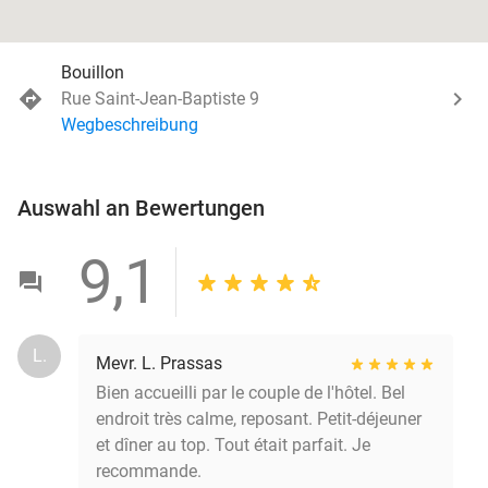
Bouillon
Rue Saint-Jean-Baptiste 9
Wegbeschreibung
Auswahl an Bewertungen
9,1
L.
Mevr. L. Prassas
Bien accueilli par le couple de l'hôtel. Bel
endroit très calme, reposant. Petit-déjeuner
et dîner au top. Tout était parfait. Je
recommande.