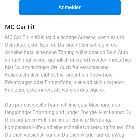
Anmelden
MC Car Fit
MC Car Fit in Köln ist die richtige Adresse, wenn es um
Dein Auto geht. Egal ob Du einen Steinschlag in der
Scheibe hast, eine neue Tönung willst oder ob Dein Auto
einfach mal wieder gründlich überprüft werden muss, hier
bist Du am richtigen Ort. Auch für verschiedene
Folientechniken gibt es hier ordentlich Know-how.
Privatwagen oder Firmenflotte, hier wird sich um jedes
Fahrzeug gekümmert, als wäre es das eigene.
Das professionelle Team ist eine gute Mischung aus
langjähriger Erfahrung und junger Energie. Hier kannst Du
Dich auf jeden Fall immer auf ehrliche Beratung,
kompetente Hilfe und eine schnelle Umsetzung freuen. Ehe
Du Dich versiehst, kannst Du Dich wieder auf den Weg