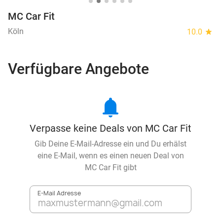
MC Car Fit
Köln
10.0
star
Verfügbare Angebote
notifications
Verpasse keine Deals von MC Car Fit
Gib Deine E-Mail-Adresse ein und Du erhälst
eine E-Mail, wenn es einen neuen Deal von
MC Car Fit
gibt
E-Mail Adresse