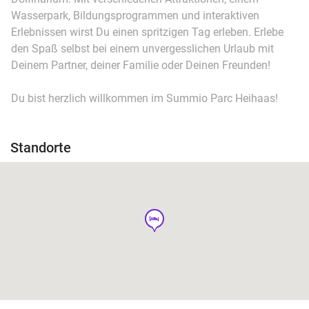
Wasserpark, Bildungsprogrammen und interaktiven
Erlebnissen wirst Du einen spritzigen Tag erleben. Erlebe
den Spaß selbst bei einem unvergesslichen Urlaub mit
Deinem Partner, deiner Familie oder Deinen Freunden!
Du bist herzlich willkommen im Summio Parc Heihaas!
Standorte
hotel