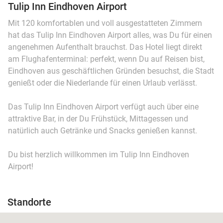
Tulip Inn Eindhoven Airport
Mit 120 komfortablen und voll ausgestatteten Zimmern
hat das Tulip Inn Eindhoven Airport alles, was Du für einen
angenehmen Aufenthalt brauchst. Das Hotel liegt direkt
am Flughafenterminal: perfekt, wenn Du auf Reisen bist,
Eindhoven aus geschäftlichen Gründen besuchst, die Stadt
genießt oder die Niederlande für einen Urlaub verlässt.
Das Tulip Inn Eindhoven Airport verfügt auch über eine
attraktive Bar, in der Du Frühstück, Mittagessen und
natürlich auch Getränke und Snacks genießen kannst.
Du bist herzlich willkommen im Tulip Inn Eindhoven
Airport!
Standorte