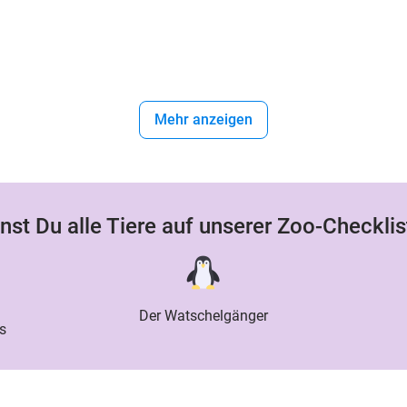
Mehr anzeigen
nst Du alle Tiere auf unserer Zoo-Checklis
Der Watschelgänger
s