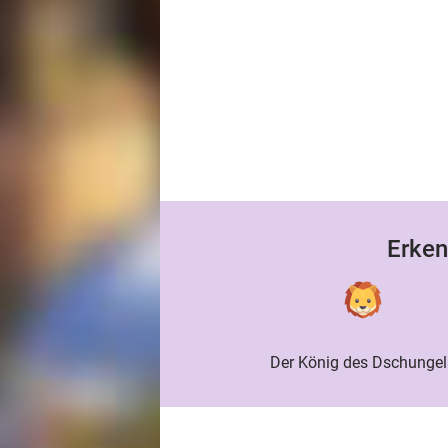
Erken
Der König des Dschungel