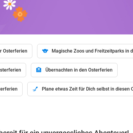
🐨
 Osterferien
Magische Zoos und Freitzeitparks in 
🏨
sterferien
Übernachten in den Osterferien
💅
erferien
Plane etwas Zeit für Dich selbst in diesen 