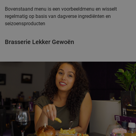
Bovenstaand menu is een voorbeeldmenu en wisselt
regelmatig op basis van dagverse ingrediënten en
seizoensproducten
Brasserie Lekker Gewoën