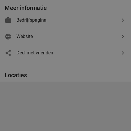
Meer informatie
Bedrijfspagina
Website
Deel met vrienden
Locaties