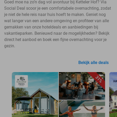
Goed moe na zo’n dag vol avontuur bij Ketteler Hof? Via
Social Deal scoor je een comfortabele overnachting, zodat
je niet de hele reis naar huis hoeft te maken. Geniet nog
wat langer van een andere omgeving en profiteer van alle
gemakken van onze hoteldeals en aanbiedingen bij
vakantieparken. Benieuwd naar de mogelijkheden? Bekijk
direct het aanbod en boek een fijne overnachting voor je
gezin.
Bekijk alle deals
31%