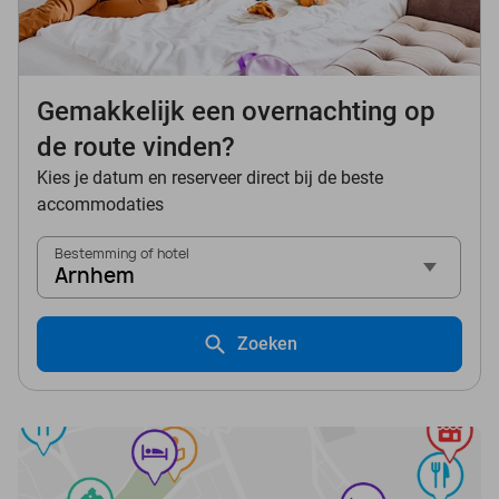
Gemakkelijk een overnachting op
de route vinden?
Kies je datum en reserveer direct bij de beste
accommodaties
Bestemming of hotel
Arnhem
Zoeken