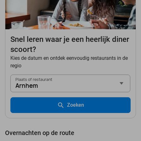
Snel leren waar je een heerlijk diner
scoort?
Kies de datum en ontdek eenvoudig restaurants in de
regio
Plaats of restaurant
Arnhem
Zoeken
Overnachten op de route