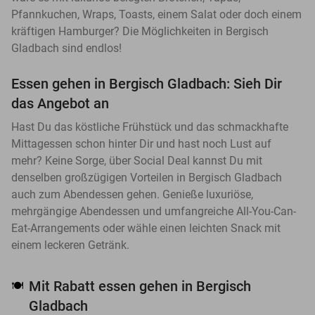
Pfannkuchen, Wraps, Toasts, einem Salat oder doch einem
kräftigen Hamburger? Die Möglichkeiten in Bergisch
Gladbach sind endlos!
Essen gehen in Bergisch Gladbach: Sieh Dir
das Angebot an
Hast Du das köstliche Frühstück und das schmackhafte
Mittagessen schon hinter Dir und hast noch Lust auf
mehr? Keine Sorge, über Social Deal kannst Du mit
denselben großzügigen Vorteilen in Bergisch Gladbach
auch zum Abendessen gehen. Genieße luxuriöse,
mehrgängige Abendessen und umfangreiche All-You-Can-
Eat-Arrangements oder wähle einen leichten Snack mit
einem leckeren Getränk.
Mit Rabatt essen gehen in Bergisch
🍽️
Gladbach