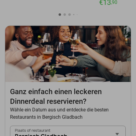
€13
,90
Ganz einfach einen leckeren
Dinnerdeal reservieren?
Wähle ein Datum aus und entdecke die besten
Restaurants in Bergisch Gladbach
Plaats of restaurant