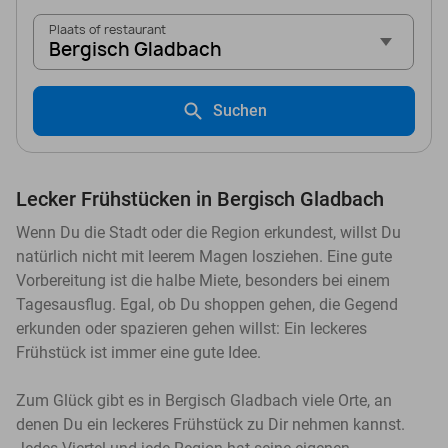
Plaats of restaurant
Bergisch Gladbach
Suchen
Lecker Frühstücken in Bergisch Gladbach
Wenn Du die Stadt oder die Region erkundest, willst Du
natürlich nicht mit leerem Magen losziehen. Eine gute
Vorbereitung ist die halbe Miete, besonders bei einem
Tagesausflug. Egal, ob Du shoppen gehen, die Gegend
erkunden oder spazieren gehen willst: Ein leckeres
Frühstück ist immer eine gute Idee.
Zum Glück gibt es in Bergisch Gladbach viele Orte, an
denen Du ein leckeres Frühstück zu Dir nehmen kannst.