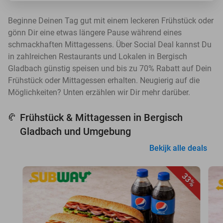
Beginne Deinen Tag gut mit einem leckeren Frühstück oder
gönn Dir eine etwas längere Pause während eines
schmackhaften Mittagessens. Über Social Deal kannst Du
in zahlreichen Restaurants und Lokalen in Bergisch
Gladbach günstig speisen und bis zu 70% Rabatt auf Dein
Frühstück oder Mittagessen erhalten. Neugierig auf die
Möglichkeiten? Unten erzählen wir Dir mehr darüber.
Frühstück & Mittagessen in Bergisch
🥐
Gladbach und Umgebung
Bekijk alle deals
33%