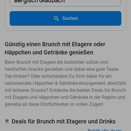
Bergisch Gladbach
Suchen
Günstig einen Brunch mit Etagere oder
Häppchen und Getränke genießen
Beim Brunch mit Etagere die leckersten süßen und
herzhaften Snacks genießen und dabei eine gute Tasse
Tee trinken? Oder entscheidest Du Dich lieber für ein
verlockendes Häppchen & Getränke-Arrangement, ebenfalls
mit leckeren Snacks? Entdecke die besten Deals für Brunch
mit Etagere und Häppchen und Getränke in der Region und
genieße all diese Köstlichkeiten in vollen Zügen!
Deals für Brunch mit Etagere und Drinks
🥂