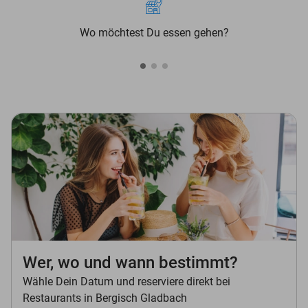
Wo möchtest Du essen gehen?
Wer, wo und wann bestimmt?
Wähle Dein Datum und reserviere direkt bei
Restaurants in Bergisch Gladbach