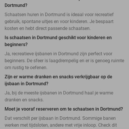
Dortmund?
Schaatsen huren in Dortmund is ideaal voor recreatief
gebruik, spontane uitjes en voor kinderen. Je bespaart
kosten en hebt direct passende schaatsen.
Is schaatsen in Dortmund geschikt voor kinderen en
beginners?
Ja, recreatieve ijsbanen in Dortmund zijn perfect voor
beginners. De sfeer is laagdrempelig en er is genoeg ruimte
om rustig te oefenen.
Zijn er warme dranken en snacks verkrijgbaar op de
ijsbaan in Dortmund?
Ja, bij de meeste ijsbanen in Dortmund haal je warme
dranken en snacks.
Moet je vooraf reserveren om te schaatsen in Dortmund?
Dat verschilt per ijsbaan in Dortmund. Sommige banen
werken met tijdsloten, andere met vrije inloop. Check dit