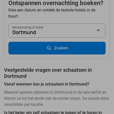
Ontspannen overnachting boeken?
Kies een datum en ontdek de leukste hotels in de
buurt
Bestemming of hotel
Dortmund
Zoeken
Veelgestelde vragen over schaatsen in
Dortmund
Vanaf wanneer kun je schaatsen in Dortmund?
Meestal openen ijsbanen in Dortmund in de late herfst en
blijven ze tot het einde van de winter staan. De exacte data
verschillen per locatie.
Is het beter om zelf schaatsen te kopen of te huren in