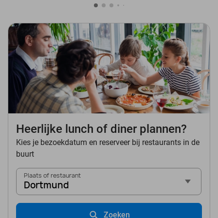
Heerlijke lunch of diner plannen?
Kies je bezoekdatum en reserveer bij restaurants in de
buurt
Plaats of restaurant
Dortmund
Zoeken