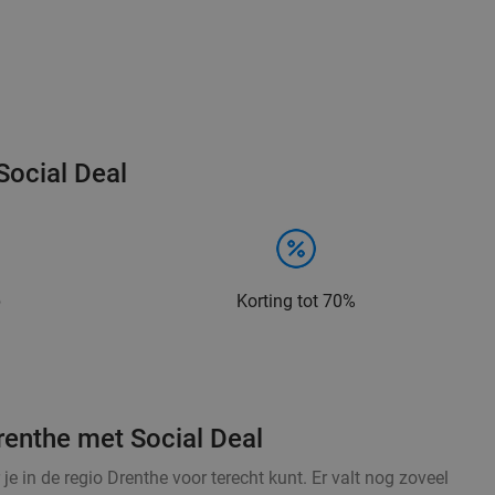
Social Deal
p
Korting tot 70%
renthe met Social Deal
 je in de regio Drenthe voor terecht kunt. Er valt nog zoveel