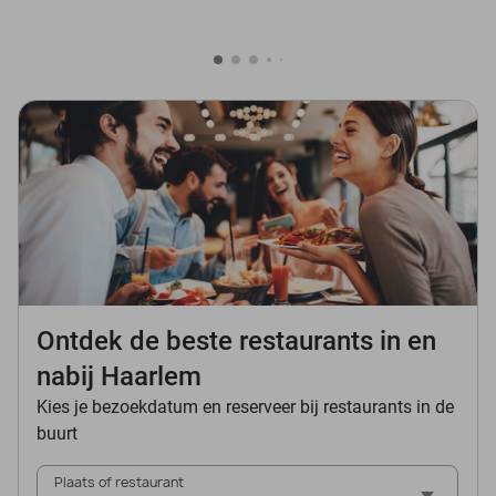
Ontdek de beste restaurants in en
nabij Haarlem
Kies je bezoekdatum en reserveer bij restaurants in de
buurt
Plaats of restaurant