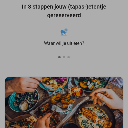
In 3 stappen jouw (tapas-)etentje
gereserveerd
Waar wil je uit eten?