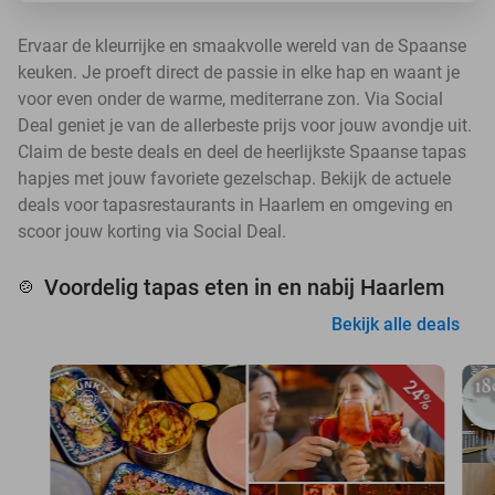
Ervaar de kleurrijke en smaakvolle wereld van de Spaanse
keuken. Je proeft direct de passie in elke hap en waant je
voor even onder de warme, mediterrane zon. Via Social
Deal geniet je van de allerbeste prijs voor jouw avondje uit.
Claim de beste deals en deel de heerlijkste Spaanse tapas
hapjes met jouw favoriete gezelschap. Bekijk de actuele
deals voor tapasrestaurants in Haarlem en omgeving en
scoor jouw korting via Social Deal.
Voordelig tapas eten in en nabij Haarlem
🍲
Bekijk alle deals
24%