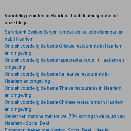
Voordelig genieten in Haarlem: haal deal-inspiratie uit
onze blogs
Safaripark Beekse Bergen: ontdek de leukste dierenparken
nabij Haarlem
Ontdek voordelig de beste Griekse restaurants in Haarlem
en omgeving
Ontdek voordelig de beste tapasrestaurants in Haarlem en
omgeving
Ontdek voordelig de beste Italiaanse restaurants in
Haarlem en omgeving
Ontdek voordelig de beste Thaise restaurants in Haarlem
en omgeving
Ontdek voordelig de beste Chinese restaurants in Haarlem
en omgeving
Geniet van matcha met tot wel 70% korting in de buurt van
Haarlem - Social Deal
Buitenactiviteiten met Korting: Social Deal Uitjes in