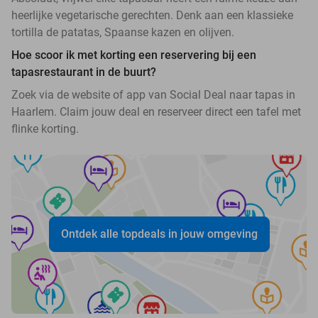
heerlijke vegetarische gerechten. Denk aan een klassieke
tortilla de patatas, Spaanse kazen en olijven.
Hoe scoor ik met korting een reservering bij een
tapasrestaurant in de buurt?
Zoek via de website of app van Social Deal naar tapas in
Haarlem. Claim jouw deal en reserveer direct een tafel met
flinke korting.
Ontdek alle topdeals in jouw omgeving