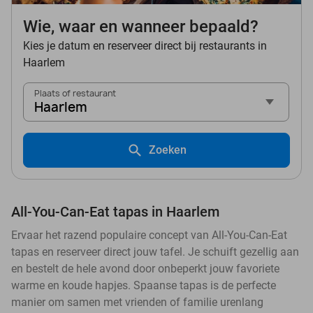
Wie, waar en wanneer bepaald?
Kies je datum en reserveer direct bij restaurants in
Haarlem
Plaats of restaurant
Haarlem
Zoeken
All-You-Can-Eat tapas in Haarlem
Ervaar het razend populaire concept van All-You-Can-Eat
tapas en reserveer direct jouw tafel. Je schuift gezellig aan
en bestelt de hele avond door onbeperkt jouw favoriete
warme en koude hapjes. Spaanse tapas is de perfecte
manier om samen met vrienden of familie urenlang