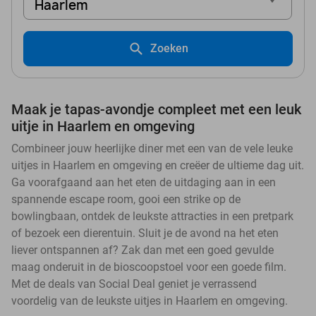
Haarlem
Zoeken
Maak je tapas-avondje compleet met een leuk
uitje in Haarlem en omgeving
Combineer jouw heerlijke diner met een van de vele leuke
uitjes in Haarlem en omgeving en creëer de ultieme dag uit.
Ga voorafgaand aan het eten de uitdaging aan in een
spannende escape room, gooi een strike op de
bowlingbaan, ontdek de leukste attracties in een pretpark
of bezoek een dierentuin. Sluit je de avond na het eten
liever ontspannen af? Zak dan met een goed gevulde
maag onderuit in de bioscoopstoel voor een goede film.
Met de deals van Social Deal geniet je verrassend
voordelig van de leukste uitjes in Haarlem en omgeving.