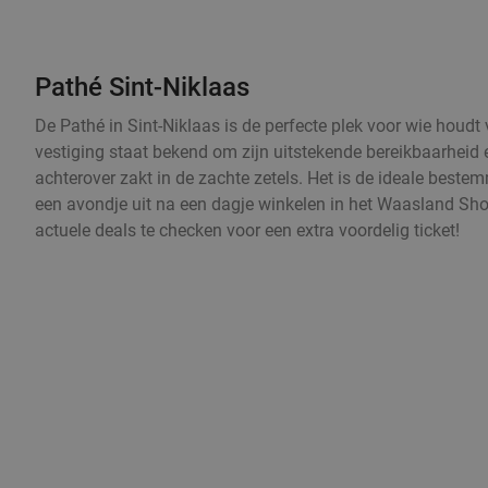
Pathé Sint-Niklaas
De Pathé in Sint-Niklaas is de perfecte plek voor wie houdt
vestiging staat bekend om zijn uitstekende bereikbaarheid e
achterover zakt in de zachte zetels. Het is de ideale beste
een avondje uit na een dagje winkelen in het Waasland Sho
actuele deals te checken voor een extra voordelig ticket!