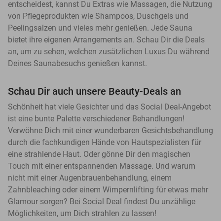
entscheidest, kannst Du Extras wie Massagen, die Nutzung
von Pflegeprodukten wie Shampoos, Duschgels und
Peelingsalzen und vieles mehr genießen. Jede Sauna
bietet ihre eigenen Arrangements an. Schau Dir die Deals
an, um zu sehen, welchen zusätzlichen Luxus Du während
Deines Saunabesuchs genießen kannst.
Schau Dir auch unsere Beauty-Deals an
Schönheit hat viele Gesichter und das Social Deal-Angebot
ist eine bunte Palette verschiedener Behandlungen!
Verwöhne Dich mit einer wunderbaren Gesichtsbehandlung
durch die fachkundigen Hände von Hautspezialisten für
eine strahlende Haut. Oder gönne Dir den magischen
Touch mit einer entspannenden Massage. Und warum
nicht mit einer Augenbrauenbehandlung, einem
Zahnbleaching oder einem Wimpernlifting für etwas mehr
Glamour sorgen? Bei Social Deal findest Du unzählige
Möglichkeiten, um Dich strahlen zu lassen!