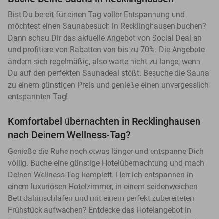
Bist Du bereit für einen Tag voller Entspannung und
möchtest einen Saunabesuch in Recklinghausen buchen?
Dann schau Dir das aktuelle Angebot von Social Deal an
und profitiere von Rabatten von bis zu 70%. Die Angebote
ändern sich regelmäßig, also warte nicht zu lange, wenn
Du auf den perfekten Saunadeal stößt. Besuche die Sauna
zu einem günstigen Preis und genieße einen unvergesslich
entspannten Tag!
Komfortabel übernachten in Recklinghausen
nach Deinem Wellness-Tag?
Genieße die Ruhe noch etwas länger und entspanne Dich
völlig. Buche eine günstige Hotelübernachtung und mach
Deinen Wellness-Tag komplett. Herrlich entspannen in
einem luxuriösen Hotelzimmer, in einem seidenweichen
Bett dahinschlafen und mit einem perfekt zubereiteten
Frühstück aufwachen? Entdecke das Hotelangebot in