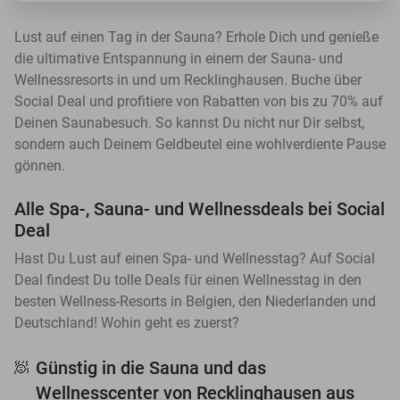
Lust auf einen Tag in der Sauna? Erhole Dich und genieße
die ultimative Entspannung in einem der Sauna- und
Wellnessresorts in und um Recklinghausen. Buche über
Social Deal und profitiere von Rabatten von bis zu 70% auf
Deinen Saunabesuch. So kannst Du nicht nur Dir selbst,
sondern auch Deinem Geldbeutel eine wohlverdiente Pause
gönnen.
Alle Spa-, Sauna- und Wellnessdeals bei Social
Deal
Hast Du Lust auf einen Spa- und Wellnesstag? Auf Social
Deal findest Du tolle Deals für einen Wellnesstag in den
besten Wellness-Resorts in Belgien, den Niederlanden und
Deutschland! Wohin geht es zuerst?
Günstig in die Sauna und das
🧖
Wellnesscenter von Recklinghausen aus