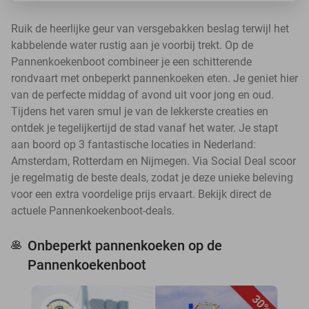
Ruik de heerlijke geur van versgebakken beslag terwijl het
kabbelende water rustig aan je voorbij trekt. Op de
Pannenkoekenboot combineer je een schitterende
rondvaart met onbeperkt pannenkoeken eten. Je geniet hier
van de perfecte middag of avond uit voor jong en oud.
Tijdens het varen smul je van de lekkerste creaties en
ontdek je tegelijkertijd de stad vanaf het water. Je stapt
aan boord op 3 fantastische locaties in Nederland:
Amsterdam, Rotterdam en Nijmegen. Via Social Deal scoor
je regelmatig de beste deals, zodat je deze unieke beleving
voor een extra voordelige prijs ervaart. Bekijk direct de
actuele Pannenkoekenboot-deals.
Onbeperkt pannenkoeken op de
🥞
Pannenkoekenboot
30%