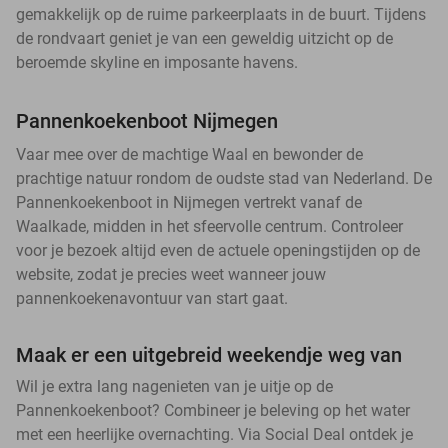
gemakkelijk op de ruime parkeerplaats in de buurt. Tijdens
de rondvaart geniet je van een geweldig uitzicht op de
beroemde skyline en imposante havens.
Pannenkoekenboot Nijmegen
Vaar mee over de machtige Waal en bewonder de
prachtige natuur rondom de oudste stad van Nederland. De
Pannenkoekenboot in Nijmegen vertrekt vanaf de
Waalkade, midden in het sfeervolle centrum. Controleer
voor je bezoek altijd even de actuele openingstijden op de
website, zodat je precies weet wanneer jouw
pannenkoekenavontuur van start gaat.
Maak er een uitgebreid weekendje weg van
Wil je extra lang nagenieten van je uitje op de
Pannenkoekenboot? Combineer je beleving op het water
met een heerlijke overnachting. Via Social Deal ontdek je