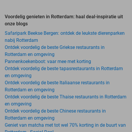
Voordelig genieten in Rotterdam: haal deal-inspiratie uit
onze blogs
Safaripark Beekse Bergen: ontdek de leukste dierenparken
nabij Rotterdam
Ontdek voordelig de beste Griekse restaurants in
Rotterdam en omgeving
Pannenkoekenboot: vaar mee met korting
Ontdek voordelig de beste tapasrestaurants in Rotterdam
en omgeving
Ontdek voordelig de beste Italiaanse restaurants in
Rotterdam en omgeving
Ontdek voordelig de beste Thaise restaurants in Rotterdam
en omgeving
Ontdek voordelig de beste Chinese restaurants in
Rotterdam en omgeving
Geniet van matcha met tot wel 70% korting in de buurt van