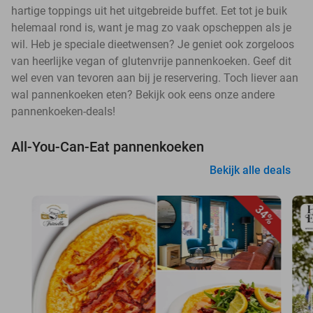
hartige toppings uit het uitgebreide buffet. Eet tot je buik
helemaal rond is, want je mag zo vaak opscheppen als je
wil. Heb je speciale dieetwensen? Je geniet ook zorgeloos
van heerlijke vegan of glutenvrije pannenkoeken. Geef dit
wel even van tevoren aan bij je reservering. Toch liever aan
wal pannenkoeken eten? Bekijk ook eens onze andere
pannenkoeken-deals!
All-You-Can-Eat pannenkoeken
Bekijk alle deals
34%