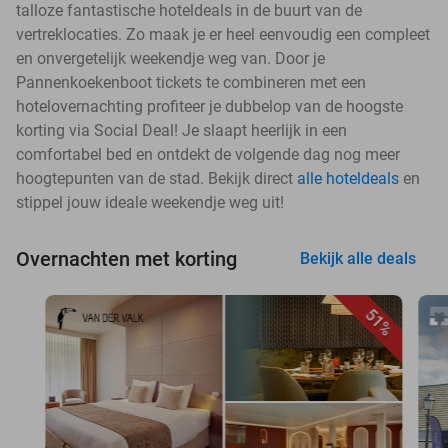
talloze fantastische hoteldeals in de buurt van de
vertreklocaties. Zo maak je er heel eenvoudig een compleet
en onvergetelijk weekendje weg van. Door je
Pannenkoekenboot tickets te combineren met een
hotelovernachting profiteer je dubbelop van de hoogste
korting via Social Deal! Je slaapt heerlijk in een
comfortabel bed en ontdekt de volgende dag nog meer
hoogtepunten van de stad. Bekijk direct
alle hoteldeals
en
stippel jouw ideale weekendje weg uit!
Overnachten met korting
Bekijk alle deals
51%