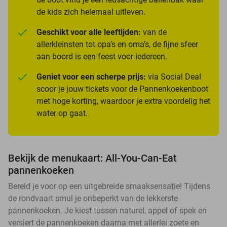
de kids zich helemaal uitleven.
Geschikt voor alle leeftijden:
van de
allerkleinsten tot opa’s en oma’s, de fijne sfeer
aan boord is een feest voor iedereen.
Geniet voor een scherpe prijs:
via Social Deal
scoor je jouw tickets voor de Pannenkoekenboot
met hoge korting, waardoor je extra voordelig het
water op gaat.
Bekijk de menukaart: All-You-Can-Eat
pannenkoeken
Bereid je voor op een uitgebreide smaaksensatie! Tijdens
de rondvaart smul je onbeperkt van de lekkerste
pannenkoeken. Je kiest tussen naturel, appel of spek en
versiert de pannenkoeken daarna met allerlei zoete en