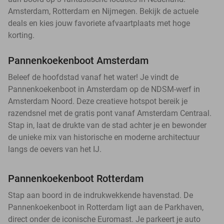
Amsterdam, Rotterdam en Nijmegen. Bekijk de actuele
deals en kies jouw favoriete afvaartplaats met hoge
korting.
Pannenkoekenboot Amsterdam
Beleef de hoofdstad vanaf het water! Je vindt de
Pannenkoekenboot in Amsterdam op de NDSM-werf in
Amsterdam Noord. Deze creatieve hotspot bereik je
razendsnel met de gratis pont vanaf Amsterdam Centraal.
Stap in, laat de drukte van de stad achter je en bewonder
de unieke mix van historische en moderne architectuur
langs de oevers van het IJ.
Pannenkoekenboot Rotterdam
Stap aan boord in de indrukwekkende havenstad. De
Pannenkoekenboot in Rotterdam ligt aan de Parkhaven,
direct onder de iconische Euromast. Je parkeert je auto