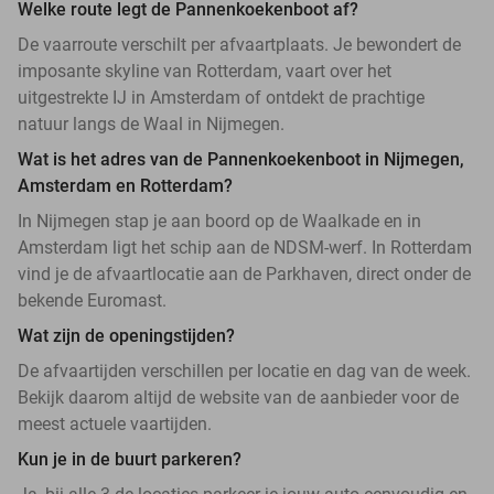
Welke route legt de Pannenkoekenboot af?
De vaarroute verschilt per afvaartplaats. Je bewondert de
imposante skyline van Rotterdam, vaart over het
uitgestrekte IJ in Amsterdam of ontdekt de prachtige
natuur langs de Waal in Nijmegen.
Wat is het adres van de Pannenkoekenboot in Nijmegen,
Amsterdam en Rotterdam?
In Nijmegen stap je aan boord op de Waalkade en in
Amsterdam ligt het schip aan de NDSM-werf. In Rotterdam
vind je de afvaartlocatie aan de Parkhaven, direct onder de
bekende Euromast.
Wat zijn de openingstijden?
De afvaartijden verschillen per locatie en dag van de week.
Bekijk daarom altijd de website van de aanbieder voor de
meest actuele vaartijden.
Kun je in de buurt parkeren?