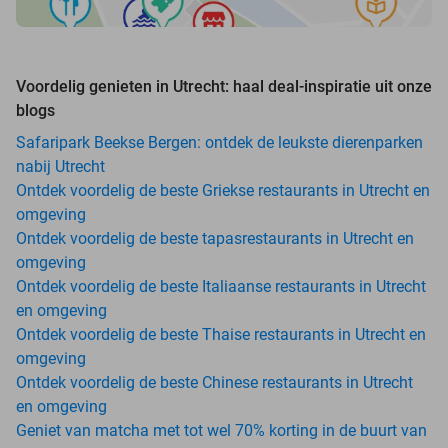
Voordelig genieten in Utrecht: haal deal-inspiratie uit onze
blogs
Safaripark Beekse Bergen: ontdek de leukste dierenparken
nabij Utrecht
Ontdek voordelig de beste Griekse restaurants in Utrecht en
omgeving
Ontdek voordelig de beste tapasrestaurants in Utrecht en
omgeving
Ontdek voordelig de beste Italiaanse restaurants in Utrecht
en omgeving
Ontdek voordelig de beste Thaise restaurants in Utrecht en
omgeving
Ontdek voordelig de beste Chinese restaurants in Utrecht
en omgeving
Geniet van matcha met tot wel 70% korting in de buurt van