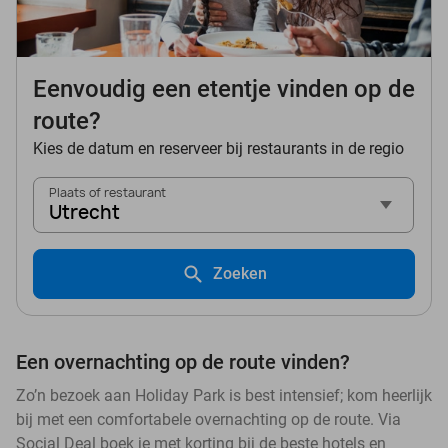
Eenvoudig een etentje vinden op de
route?
Kies de datum en reserveer bij restaurants in de regio
Plaats of restaurant
Utrecht
Zoeken
Een overnachting op de route vinden?
Zo’n bezoek aan Holiday Park is best intensief; kom heerlijk
bij met een comfortabele overnachting op de route. Via
Social Deal boek je met korting bij de beste hotels en