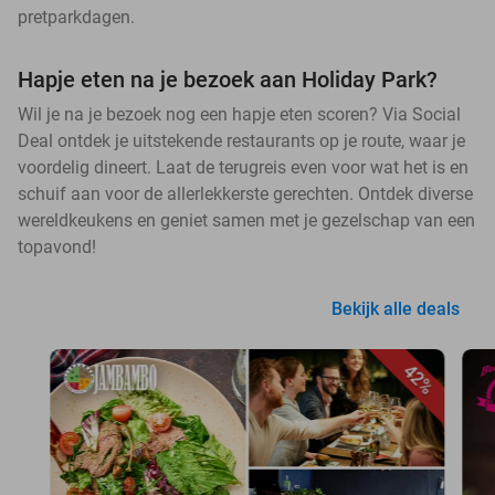
pretparkdagen.
Hapje eten na je bezoek aan Holiday Park?
Wil je na je bezoek nog een hapje eten scoren? Via Social
Deal ontdek je uitstekende restaurants op je route, waar je
voordelig dineert. Laat de terugreis even voor wat het is en
schuif aan voor de allerlekkerste gerechten. Ontdek diverse
wereldkeukens en geniet samen met je gezelschap van een
topavond!
Bekijk alle deals
42%