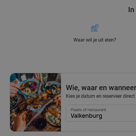
In
Waar wil je uit eten?
Wie, waar en wannee
Kies je datum en reserveer direct
Plaats of restaurant
Valkenburg