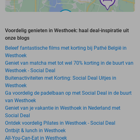
Voordelig genieten in Westhoek: haal deal-inspiratie uit
onze blogs
Beleef fantastische films met korting bij Pathé België in
Westhoek
Geniet van matcha met tot wel 70% korting in de buurt van
Westhoek - Social Deal
Buitenactiviteiten met Korting: Social Deal Uitjes in
Westhoek
Ga voordelig de padelbaan op met Social Deal in de buurt
van Westhoek
Geniet van je vakantie in Westhoek in Nederland met
Social Deal
Ontdek voordelig Pilates in Westhoek - Social Deal
Ontbijt & lunch in Westhoek
All-You-Can-Eat in Westhoek