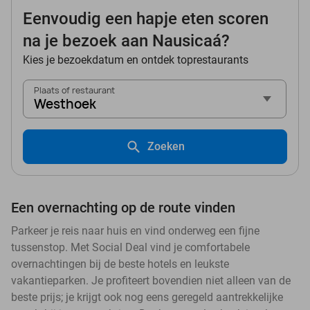
Eenvoudig een hapje eten scoren
na je bezoek aan Nausicaá?
Kies je bezoekdatum en ontdek toprestaurants
Plaats of restaurant
Westhoek
Zoeken
Een overnachting op de route vinden
Parkeer je reis naar huis en vind onderweg een fijne
tussenstop. Met Social Deal vind je comfortabele
overnachtingen bij de beste hotels en leukste
vakantieparken. Je profiteert bovendien niet alleen van de
beste prijs; je krijgt ook nog eens geregeld aantrekkelijke