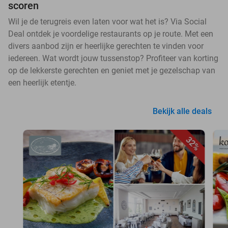
scoren
Wil je de terugreis even laten voor wat het is? Via Social
Deal ontdek je voordelige restaurants op je route. Met een
divers aanbod zijn er heerlijke gerechten te vinden voor
iedereen. Wat wordt jouw tussenstop? Profiteer van korting
op de lekkerste gerechten en geniet met je gezelschap van
een heerlijk etentje.
Bekijk alle deals
32%