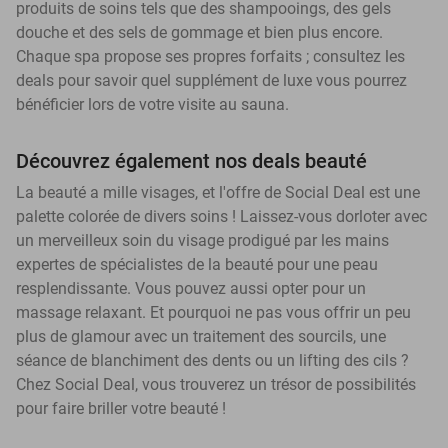
produits de soins tels que des shampooings, des gels
douche et des sels de gommage et bien plus encore.
Chaque spa propose ses propres forfaits ; consultez les
deals pour savoir quel supplément de luxe vous pourrez
bénéficier lors de votre visite au sauna.
Découvrez également nos deals beauté
La beauté a mille visages, et l'offre de Social Deal est une
palette colorée de divers soins ! Laissez-vous dorloter avec
un merveilleux soin du visage prodigué par les mains
expertes de spécialistes de la beauté pour une peau
resplendissante. Vous pouvez aussi opter pour un
massage relaxant. Et pourquoi ne pas vous offrir un peu
plus de glamour avec un traitement des sourcils, une
séance de blanchiment des dents ou un lifting des cils ?
Chez Social Deal, vous trouverez un trésor de possibilités
pour faire briller votre beauté !