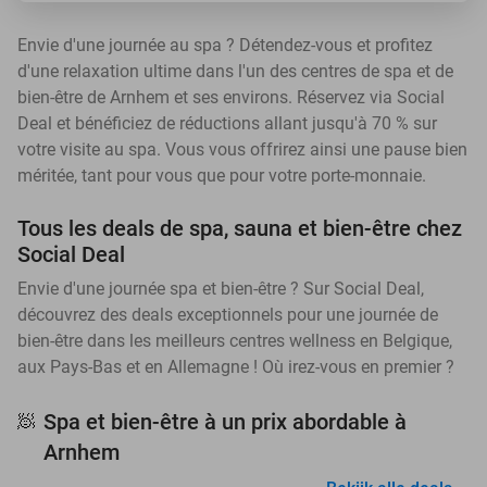
Envie d'une journée au spa ? Détendez-vous et profitez
d'une relaxation ultime dans l'un des centres de spa et de
bien-être de Arnhem et ses environs. Réservez via Social
Deal et bénéficiez de réductions allant jusqu'à 70 % sur
votre visite au spa. Vous vous offrirez ainsi une pause bien
méritée, tant pour vous que pour votre porte-monnaie.
Tous les deals de spa, sauna et bien-être chez
Social Deal
Envie d'une journée spa et bien-être ? Sur Social Deal,
découvrez des deals exceptionnels pour une journée de
bien-être dans les meilleurs centres wellness en Belgique,
aux Pays-Bas et en Allemagne ! Où irez-vous en premier ?
Spa et bien-être à un prix abordable à
🧖
Arnhem