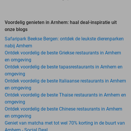
Voordelig genieten in Arnhem: haal deal-inspiratie uit
onze blogs
Safaripark Beekse Bergen: ontdek de leukste dierenparken
nabij Arnhem
Ontdek voordelig de beste Griekse restaurants in Arnhem
en omgeving
Ontdek voordelig de beste tapasrestaurants in Arnhem en
omgeving
Ontdek voordelig de beste Italiaanse restaurants in Arnhem
en omgeving
Ontdek voordelig de beste Thaise restaurants in Arnhem en
omgeving
Ontdek voordelig de beste Chinese restaurants in Arnhem
en omgeving
Geniet van matcha met tot wel 70% korting in de buurt van
Arnhem - Social Deal