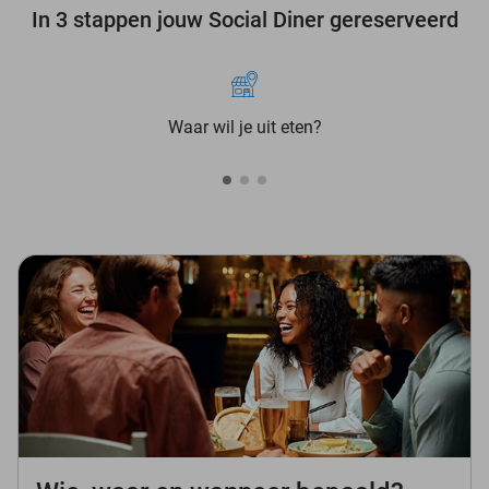
In 3 stappen jouw Social Diner gereserveerd
Waar wil je uit eten?