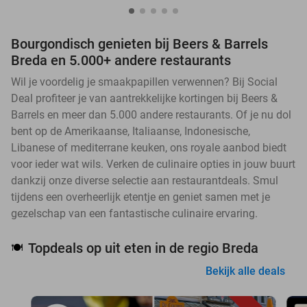
Bourgondisch genieten bij Beers & Barrels
Breda en 5.000+ andere restaurants
Wil je voordelig je smaakpapillen verwennen? Bij Social
Deal profiteer je van aantrekkelijke kortingen bij Beers &
Barrels en meer dan 5.000 andere restaurants. Of je nu dol
bent op de Amerikaanse, Italiaanse, Indonesische,
Libanese of mediterrane keuken, ons royale aanbod biedt
voor ieder wat wils. Verken de culinaire opties in jouw buurt
dankzij onze diverse selectie aan restaurantdeals. Smul
tijdens een overheerlijk etentje en geniet samen met je
gezelschap van een fantastische culinaire ervaring.
Topdeals op uit eten in de regio Breda
🍽️
Bekijk alle deals