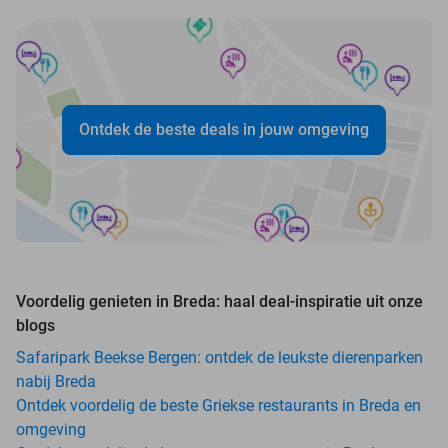
Ontdek de beste deals in jouw omgeving
Voordelig genieten in Breda: haal deal-inspiratie uit onze
blogs
Safaripark Beekse Bergen: ontdek de leukste dierenparken
nabij Breda
Ontdek voordelig de beste Griekse restaurants in Breda en
omgeving