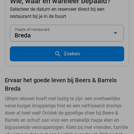
Wie, waar en wanneer bepaald?
Selecteer de datum en reserveer direct bij een
restaurant bij je in de buurt
Plaats of restaurant
Breda
Zoeken
Ervaar het goede leven bij Beers & Barrels
Breda
Ultiem relaxen hoeft niet lastig te zijn: een overheerlijke
verse burger, knapperige friet en een verfrissend drankje
doen al heel veel! Ontdek de gezellige sfeer bij Beers &
Barrels en schuif aan voor een smakelijk hapje eten en
bijpassende versnaperingen. Klets bij met vrienden, familie