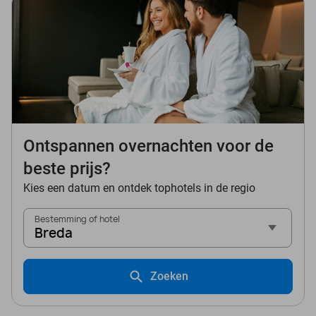
Ontspannen overnachten voor de
beste prijs?
Kies een datum en ontdek tophotels in de regio
Bestemming of hotel
Breda
Zoeken