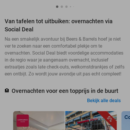
Van tafelen tot uitbuiken: overnachten via
Social Deal
Na een smakelijk avontuur bij Beers & Barrels hoef je niet
ver te zoeken naar een comfortabel plekje om te
overnachten. Social Deal biedt voordelige accommodaties
in de regio waar je aangenaam overnacht, inclusief
extraatjes zoals late check-outs, welkomstdrankjes of zelfs
een ontbijt. Zo wordt jouw avondje uit pas echt compleet!
Overnachten voor een topprijs in de buurt
🏨
Bekijk alle deals
5%