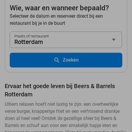
Wie, waar en wanneer bepaald?
Selecteer de datum en reserveer direct bij een
restaurant bij je in de buurt
Plaats of restaurant
Rotterdam
Zoeken
Ervaar het goede leven bij Beers & Barrels
Rotterdam
Ultiem relaxen hoeft niet lastig te zijn: een overheerlijke
verse burger, knapperige friet en een verfrissend drankje
doen al heel veel! Ontdek de gezellige sfeer bij Beers &
Barrels en schuif aan voor een smakelijk hapje eten en