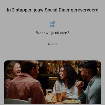
In 3 stappen jouw Social Diner gereserveerd
Waar wil je uit eten?