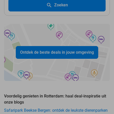
Zoeken
Ontdek de beste deals in jouw omgeving
Voordelig genieten in Rotterdam: haal deal-inspiratie uit
onze blogs
Safaripark Beekse Bergen: ontdek de leukste dierenparken