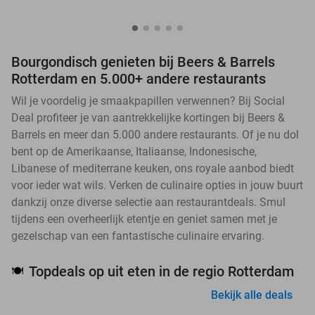
Bourgondisch genieten bij Beers & Barrels
Rotterdam en 5.000+ andere restaurants
Wil je voordelig je smaakpapillen verwennen? Bij Social
Deal profiteer je van aantrekkelijke kortingen bij Beers &
Barrels en meer dan 5.000 andere restaurants. Of je nu dol
bent op de Amerikaanse, Italiaanse, Indonesische,
Libanese of mediterrane keuken, ons royale aanbod biedt
voor ieder wat wils. Verken de culinaire opties in jouw buurt
dankzij onze diverse selectie aan restaurantdeals. Smul
tijdens een overheerlijk etentje en geniet samen met je
gezelschap van een fantastische culinaire ervaring.
Topdeals op uit eten in de regio Rotterdam
🍽️
Bekijk alle deals