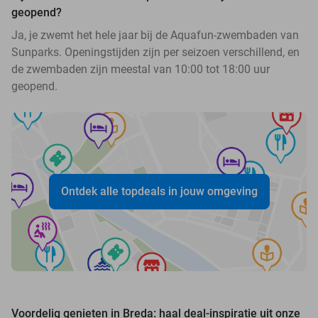
geopend?
Ja, je zwemt het hele jaar bij de Aquafun-zwembaden van
Sunparks. Openingstijden zijn per seizoen verschillend, en
de zwembaden zijn meestal van 10:00 tot 18:00 uur
geopend.
Ontdek alle topdeals in jouw omgeving
Voordelig genieten in Breda: haal deal-inspiratie uit onze