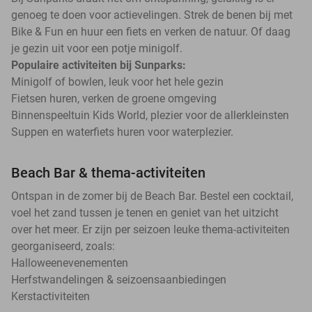
genoeg te doen voor actievelingen. Strek de benen bij met
Bike & Fun en huur een fiets en verken de natuur. Of daag
je gezin uit voor een potje minigolf.
Populaire activiteiten bij Sunparks:
Minigolf of bowlen, leuk voor het hele gezin
Fietsen huren, verken de groene omgeving
Binnenspeeltuin Kids World, plezier voor de allerkleinsten
Suppen en waterfiets huren voor waterplezier.
Beach Bar & thema-activiteiten
Ontspan in de zomer bij de Beach Bar. Bestel een cocktail,
voel het zand tussen je tenen en geniet van het uitzicht
over het meer. Er zijn per seizoen leuke thema-activiteiten
georganiseerd, zoals:
Halloweenevenementen
Herfstwandelingen & seizoensaanbiedingen
Kerstactiviteiten