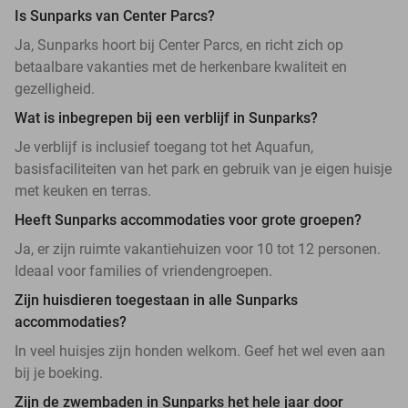
Is Sunparks van Center Parcs?
Ja, Sunparks hoort bij Center Parcs, en richt zich op
betaalbare vakanties met de herkenbare kwaliteit en
gezelligheid.
Wat is inbegrepen bij een verblijf in Sunparks?
Je verblijf is inclusief toegang tot het Aquafun,
basisfaciliteiten van het park en gebruik van je eigen huisje
met keuken en terras.
Heeft Sunparks accommodaties voor grote groepen?
Ja, er zijn ruimte vakantiehuizen voor 10 tot 12 personen.
Ideaal voor families of vriendengroepen.
Zijn huisdieren toegestaan in alle Sunparks
accommodaties?
In veel huisjes zijn honden welkom. Geef het wel even aan
bij je boeking.
Zijn de zwembaden in Sunparks het hele jaar door