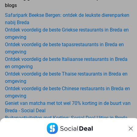
blogs
Safaripark Beekse Bergen: ontdek de leukste dierenparken
nabij Breda
Ontdek voordelig de beste Griekse restaurants in Breda en
omgeving
Ontdek voordelig de beste tapasrestaurants in Breda en
omgeving
Ontdek voordelig de beste Italiaanse restaurants in Breda
en omgeving
Ontdek voordelig de beste Thaise restaurants in Breda en
omgeving
Ontdek voordelig de beste Chinese restaurants in Breda en
omgeving
Geniet van matcha met tot wel 70% korting in de buurt van
Breda - Social Deal
Buitenactiviteiten met Korting: Social Deal Uitjes in Breda
Ga voordelig de padelbaan op met Social Deal in de buurt
van Breda