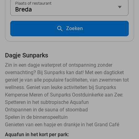
Plaats of restaurant
Breda
Zoeken
Dagje Sunparks
Zin in een dagje waterpret of ontspanning zonder
overnachting? Bij Sunparks kan dat! Met een dagticket
geniet je van alle populaire faciliteiten, van zwemmen tot
wellness. Geniet van leuke activiteiten bij Sunparks
Kempense Meren of Sunparks Oostduinkerke aan Zee:
Spetteren in het subtropische Aquafun
Ontspannen in de sauna of stoombad
Spelen in de binnenspeeltuin
Genieten van een hapje en drankje in het Grand Café
Aquafun in het kort per park: