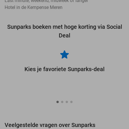
Last minute, weekend, midweek of langer
Hotel in de Kempense Meren
Sunparks boeken met hoge korting via Social
Deal
Kies je favoriete Sunparks-deal
Veelgestelde vragen over Sunparks