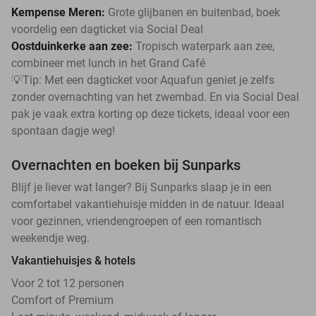
Kempense Meren:
Grote glijbanen en buitenbad, boek
voordelig een dagticket via Social Deal
Oostduinkerke aan zee:
Tropisch waterpark aan zee,
combineer met lunch in het Grand Café
💡Tip: Met een dagticket voor Aquafun geniet je zelfs
zonder overnachting van het zwembad. En via Social Deal
pak je vaak extra korting op deze tickets, ideaal voor een
spontaan dagje weg!
Overnachten en boeken bij Sunparks
Blijf je liever wat langer? Bij Sunparks slaap je in een
comfortabel vakantiehuisje midden in de natuur. Ideaal
voor gezinnen, vriendengroepen of een romantisch
weekendje weg.
Vakantiehuisjes & hotels
Voor 2 tot 12 personen
Comfort of Premium