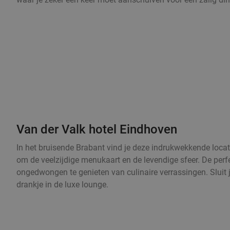
Van der Valk hotel Eindhoven
In het bruisende Brabant vind je deze indrukwekkende locat
om de veelzijdige menukaart en de levendige sfeer. De per
ongedwongen te genieten van culinaire verrassingen. Sluit 
drankje in de luxe lounge.