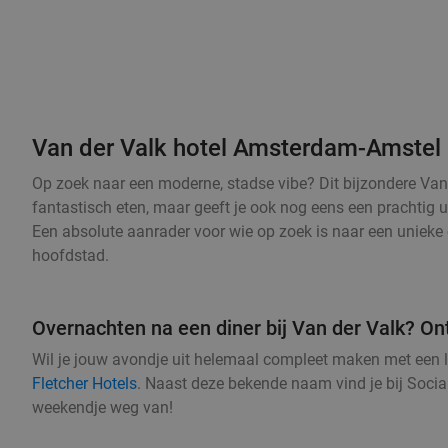
Van der Valk hotel Amsterdam-Amstel
Op zoek naar een moderne, stadse vibe? Dit bijzondere Van d
fantastisch eten, maar geeft je ook nog eens een prachtig u
Een absolute aanrader voor wie op zoek is naar een unieke 
hoofdstad.
Overnachten na een diner bij Van der Valk? On
Wil je jouw avondje uit helemaal compleet maken met een 
Fletcher Hotels
. Naast deze bekende naam vind je bij Socia
weekendje weg van!