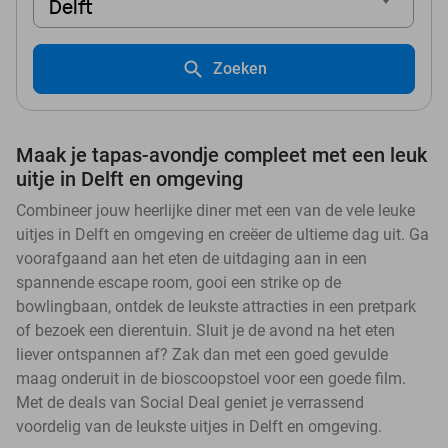
Delft
Zoeken
Maak je tapas-avondje compleet met een leuk
uitje in Delft en omgeving
Combineer jouw heerlijke diner met een van de vele leuke
uitjes in Delft en omgeving en creëer de ultieme dag uit. Ga
voorafgaand aan het eten de uitdaging aan in een
spannende escape room, gooi een strike op de
bowlingbaan, ontdek de leukste attracties in een pretpark
of bezoek een dierentuin. Sluit je de avond na het eten
liever ontspannen af? Zak dan met een goed gevulde
maag onderuit in de bioscoopstoel voor een goede film.
Met de deals van Social Deal geniet je verrassend
voordelig van de leukste uitjes in Delft en omgeving.