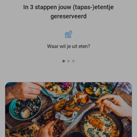
In 3 stappen jouw (tapas-)etentje
gereserveerd
Waar wil je uit eten?