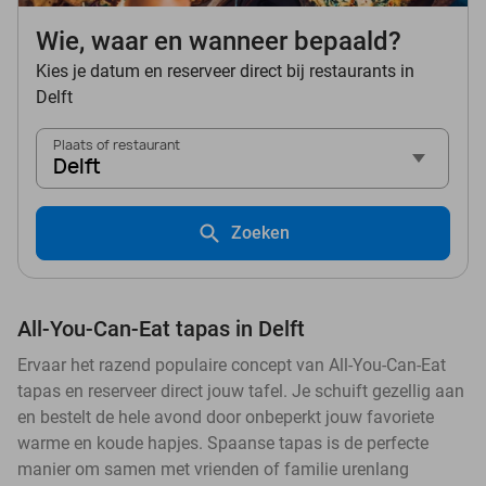
Wie, waar en wanneer bepaald?
Kies je datum en reserveer direct bij restaurants in
Delft
Plaats of restaurant
Delft
Zoeken
All-You-Can-Eat tapas in Delft
Ervaar het razend populaire concept van All-You-Can-Eat
tapas en reserveer direct jouw tafel. Je schuift gezellig aan
en bestelt de hele avond door onbeperkt jouw favoriete
warme en koude hapjes. Spaanse tapas is de perfecte
manier om samen met vrienden of familie urenlang