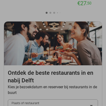
€27
,50
Ontdek de beste restaurants in en
nabij Delft
Kies je bezoekdatum en reserveer bij restaurants in de
buurt
Plaats of restaurant