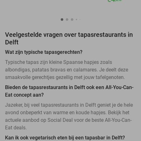
Veelgestelde vragen over tapasrestaurants in
Delft
Wat zijn typische tapasgerechten?
Typische tapas zijn kleine Spaanse hapjes zoals
albondigas, patatas bravas en calamares. Je deelt deze
smaakvolle gerechtjes gezellig met jouw tafelgenoten.
Bieden de tapasrestaurants in Delft ook een All-You-Can-
Eat concept aan?
Jazeker, bij veel tapasrestaurants in Delft geniet je de hele
avond onbeperkt van warme en koude hapjes. Bekijk het
actuele aanbod op Social Deal voor de beste All-You-Can-
Eat deals.
Kan ik ook vegetarisch eten bij een tapasbar in Delft?