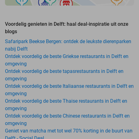
Voordelig genieten in Delft: haal deal-inspiratie uit onze
blogs
Safaripark Beekse Bergen: ontdek de leukste dierenparken
nabij Delft
Ontdek voordelig de beste Griekse restaurants in Delft en
omgeving
Ontdek voordelig de beste tapasrestaurants in Delft en
omgeving
Ontdek voordelig de beste Italiaanse restaurants in Delft en
omgeving
Ontdek voordelig de beste Thaise restaurants in Delft en
omgeving
Ontdek voordelig de beste Chinese restaurants in Delft en
omgeving
Geniet van matcha met tot wel 70% korting in de buurt van
Delft - Social Deal