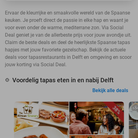
Ervaar de kleurrijke en smaakvolle wereld van de Spaanse
keuken. Je proeft direct de passie in elke hap en waant je
voor even onder de warme, mediterrane zon. Via Social
Deal geniet je van de allerbeste prijs voor jouw avondje uit.
Claim de beste deals en deel de heerlijkste Spaanse tapas
hapjes met jouw favoriete gezelschap. Bekijk de actuele
deals voor tapasrestaurants in Delft en omgeving en scoor
jouw korting via Social Deal.
Voordelig tapas eten in en nabij Delft
🍲
Bekijk alle deals
38%