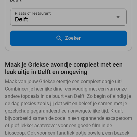
Plaats of restaurant
Delft
Zoeken
Maak je Griekse avondje compleet met een
leuk uitje in Delft en omgeving
Maak van jouw Griekse etentje een compleet dagje uit!
Combineer je heerlijke diner eenvoudig met een van onze
andere topdeals in de buurt van Delft. Zo begin of eindig je
de dag precies zoals jij dat wilt en beleef je samen met je
gezelschap gegarandeerd een onvergetelijke tijd. Kraak
bijvoorbeeld samen de code in een spannende escaperoom
of plof lekker achterover voor een goede film in de
bioscoop. Ook voor een fanatiek potje bowlen, een bezoek