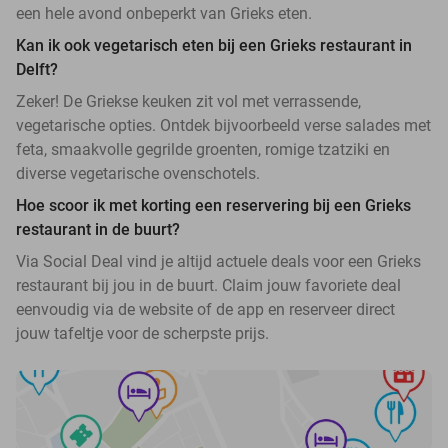
een hele avond onbeperkt van Grieks eten.
Kan ik ook vegetarisch eten bij een Grieks restaurant in
Delft?
Zeker! De Griekse keuken zit vol met verrassende,
vegetarische opties. Ontdek bijvoorbeeld verse salades met
feta, smaakvolle gegrilde groenten, romige tzatziki en
diverse vegetarische ovenschotels.
Hoe scoor ik met korting een reservering bij een Grieks
restaurant in de buurt?
Via Social Deal vind je altijd actuele deals voor een Grieks
restaurant bij jou in de buurt. Claim jouw favoriete deal
eenvoudig via de website of de app en reserveer direct
jouw tafeltje voor de scherpste prijs.