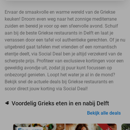
Ervaar de smaakvolle en warme wereld van de Griekse
keuken! Droom even weg naar het zonnige mediterrane
zuiden en bereid je voor op een sfeervolle avond. Schuif
aan bij de beste Griekse restaurants in Delft en laat je
verrassen door een tafel vol authentieke gerechten. Of je nu
uitgebreid gaat tafelen met vrienden of een romantisch
etentje deelt, via Social Deal ben je altijd verzekerd van de
scherpste prijs. Profiteer van exclusieve kortingen voor een
geweldig avondje uit, zodat jij puur kunt focussen op
onbezorgd genieten. Loopt het water je al in de mond?
Bekijk snel de actuele deals bij Griekse restaurants en
scoor direct jouw korting via Social Deal!
Voordelig Grieks eten in en nabij Delft
🥩
Bekijk alle deals