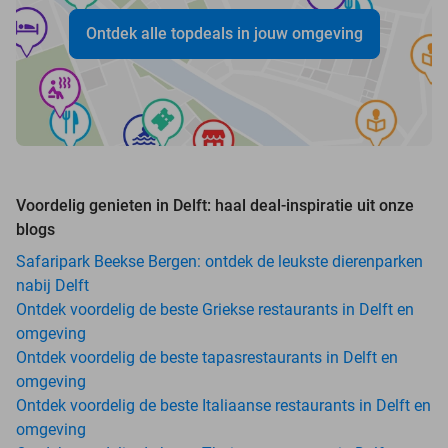
Ontdek alle topdeals in jouw omgeving
Voordelig genieten in Delft: haal deal-inspiratie uit onze
blogs
Safaripark Beekse Bergen: ontdek de leukste dierenparken
nabij Delft
Ontdek voordelig de beste Griekse restaurants in Delft en
omgeving
Ontdek voordelig de beste tapasrestaurants in Delft en
omgeving
Ontdek voordelig de beste Italiaanse restaurants in Delft en
omgeving