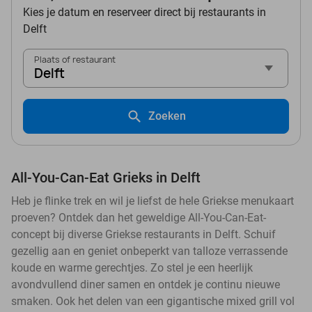
Kies je datum en reserveer direct bij restaurants in
Delft
Plaats of restaurant
Delft
Zoeken
All-You-Can-Eat Grieks in Delft
Heb je flinke trek en wil je liefst de hele Griekse menukaart
proeven? Ontdek dan het geweldige All-You-Can-Eat-
concept bij diverse Griekse restaurants in Delft. Schuif
gezellig aan en geniet onbeperkt van talloze verrassende
koude en warme gerechtjes. Zo stel je een heerlijk
avondvullend diner samen en ontdek je continu nieuwe
smaken. Ook het delen van een gigantische mixed grill vol