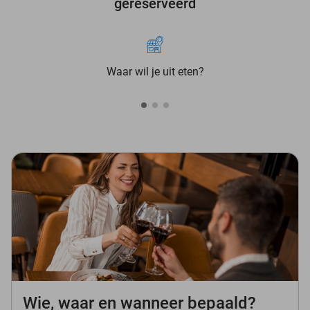
gereserveerd
Waar wil je uit eten?
Wie, waar en wanneer bepaald?