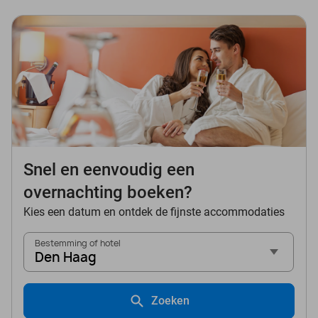
Snel en eenvoudig een
overnachting boeken?
Kies een datum en ontdek de fijnste accommodaties
Bestemming of hotel
Den Haag
Zoeken