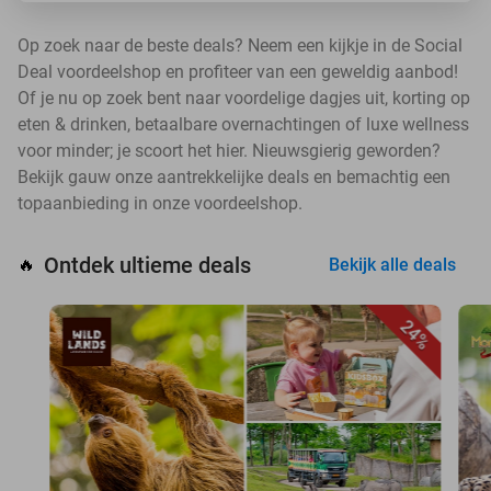
Op zoek naar de beste deals? Neem een kijkje in de Social
Deal voordeelshop en profiteer van een geweldig aanbod!
Of je nu op zoek bent naar voordelige dagjes uit, korting op
eten & drinken, betaalbare overnachtingen of luxe wellness
voor minder; je scoort het hier. Nieuwsgierig geworden?
Bekijk gauw onze aantrekkelijke deals en bemachtig een
topaanbieding in onze voordeelshop.
Ontdek ultieme deals
🔥
Bekijk alle deals
24%