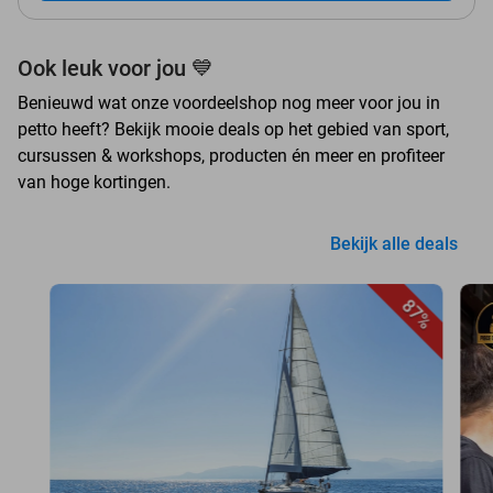
Ook leuk voor jou 💙
Benieuwd wat onze voordeelshop nog meer voor jou in
petto heeft? Bekijk mooie deals op het gebied van sport,
cursussen & workshops, producten én meer en profiteer
van hoge kortingen.
Bekijk alle deals
87%