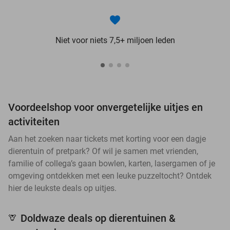
Niet voor niets 7,5+ miljoen leden
Voordeelshop voor onvergetelijke uitjes en
activiteiten
Aan het zoeken naar tickets met korting voor een dagje
dierentuin of pretpark? Of wil je samen met vrienden,
familie of collega’s gaan bowlen, karten, lasergamen of je
omgeving ontdekken met een leuke puzzeltocht? Ontdek
hier de leukste deals op uitjes.
Doldwaze deals op dierentuinen &
🦒