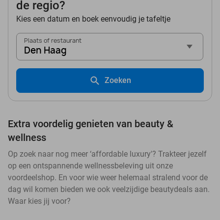
de regio?
Kies een datum en boek eenvoudig je tafeltje
Plaats of restaurant
Den Haag
Zoeken
Extra voordelig genieten van beauty &
wellness
Op zoek naar nog meer ‘affordable luxury'? Trakteer jezelf
op een ontspannende wellnessbeleving uit onze
voordeelshop. En voor wie weer helemaal stralend voor de
dag wil komen bieden we ook veelzijdige beautydeals aan.
Waar kies jij voor?