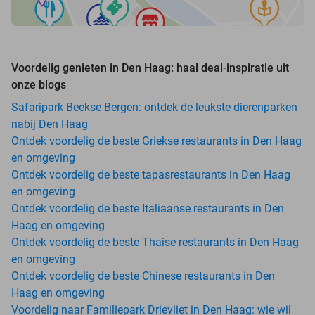
Voordelig genieten in Den Haag: haal deal-inspiratie uit
onze blogs
Safaripark Beekse Bergen: ontdek de leukste dierenparken
nabij Den Haag
Ontdek voordelig de beste Griekse restaurants in Den Haag
en omgeving
Ontdek voordelig de beste tapasrestaurants in Den Haag
en omgeving
Ontdek voordelig de beste Italiaanse restaurants in Den
Haag en omgeving
Ontdek voordelig de beste Thaise restaurants in Den Haag
en omgeving
Ontdek voordelig de beste Chinese restaurants in Den
Haag en omgeving
Voordelig naar Familiepark Drievliet in Den Haag: wie wil