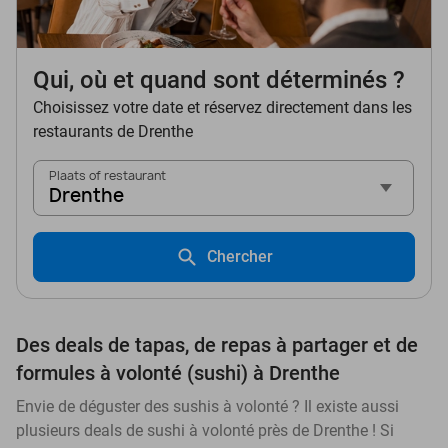
Qui, où et quand sont déterminés ?
Choisissez votre date et réservez directement dans les
restaurants de Drenthe
Plaats of restaurant
Drenthe
Chercher
Des deals de tapas, de repas à partager et de
formules à volonté (sushi) à Drenthe
Envie de déguster des sushis à volonté ? Il existe aussi
plusieurs deals de sushi à volonté près de Drenthe ! Si