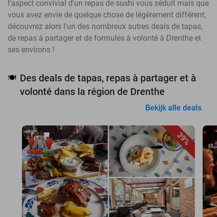
l'aspect convivial d'un repas de sushi vous séduit mais que
vous avez envie de quelque chose de légèrement différent,
découvrez alors l'un des nombreux autres deals de tapas,
de repas à partager et de formules à volonté à Drenthe et
ses environs !
Des deals de tapas, repas à partager et à
🍽️
volonté dans la région de Drenthe
Bekijk alle deals
39%