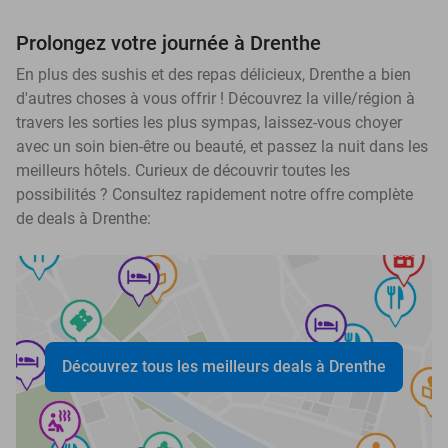
Prolongez votre journée à Drenthe
En plus des sushis et des repas délicieux, Drenthe a bien
d'autres choses à vous offrir ! Découvrez la ville/région à
travers les sorties les plus sympas, laissez-vous choyer
avec un soin bien-être ou beauté, et passez la nuit dans les
meilleurs hôtels. Curieux de découvrir toutes les
possibilités ? Consultez rapidement notre offre complète
de deals à Drenthe:
Découvrez tous les meilleurs deals à Drenthe