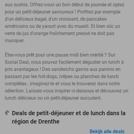
aux sushis. Offrez-vous un bon début de journée et optez
pour un petit-déjeuner savoureux ! Profitez par exemple
d'un délicieux bagel, d'un croissant, de pancakes
américains ou de yaourt avec du muesli. Et bien sûr, un
verre de jus d'orange fraîchement pressé ne doit pas
manquer.
Êtes-vous prêt pour une pause midi bien mérité ? Sur
Social Deal, vous pouvez facilement déguster un lunch à
prix avantageux ! Des sandwichs garnis aux paninis en
passant par les hot-dogs, crêpes ou planches de lunch
complètes ; imaginez-le et vous le trouverez dans notre
sélection. Laissez-vous inspirer ci-dessous et découvrez un
lunch délicieux ou un petit-déjeuner succulent.
Deals de petit-déjeuner et de lunch dans la
🥐
région de Drenthe
Bekijk alle deals