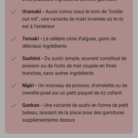
Uramaki -
Aussi connu sous le nom de "inside-
out roll", une variante de maki inversée où le riz
est à l'extérieur
Temaki -
Le célèbre cône d'algues, garni de
délicieux ingrédients
Sashimi -
Du sushi simple, souvent constitué de
poisson ou de fruits de mer coupés en fines
tranches, sans autres ingrédients
Nigiri -
Un morceau de poisson, d'omelette ou de
crevette posé sur un petit paquet de riz collant
Gunkan -
Une variante de sushi en forme de petit
bateau, laissant de la place pour des garnitures
supplémentaires dessus