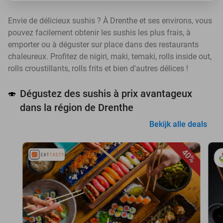
Envie de délicieux sushis ? À Drenthe et ses environs, vous
pouvez facilement obtenir les sushis les plus frais, à
emporter ou à déguster sur place dans des restaurants
chaleureux. Profitez de nigiri, maki, temaki, rolls inside out,
rolls croustillants, rolls frits et bien d'autres délices !
Dégustez des sushis à prix avantageux
🍣
dans la région de Drenthe
Bekijk alle deals
40%