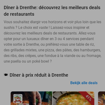
Dîner à Drenthe: découvrez les meilleurs deals
de restaurants
Vous souhaitez élargir vos horizons et voir plus loin que les
sushis ? Le choix est vaste ! Laissez-vous inspirer et
découvrez les meilleurs deals de restaurants. Allez-vous
opter pour un luxueux dîner en 3 ou 4 services pendant
votre sortie à Drenthe, ou préférez-vous une table de riz,
des grillades mixtes, une pizza, des pâtes, des hamburgers,
des ribs, des crêpes, une fondue à la viande ou au fromage,
une paella ou un poké bowl ?
Dîner à prix réduit à Drenthe
🍽️
Bekijk alle deals
41%