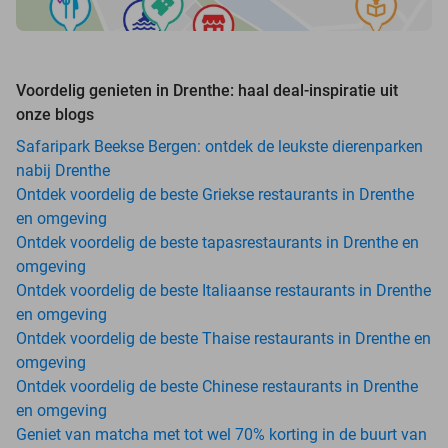
Voordelig genieten in Drenthe: haal deal-inspiratie uit
onze blogs
Safaripark Beekse Bergen: ontdek de leukste dierenparken
nabij Drenthe
Ontdek voordelig de beste Griekse restaurants in Drenthe
en omgeving
Ontdek voordelig de beste tapasrestaurants in Drenthe en
omgeving
Ontdek voordelig de beste Italiaanse restaurants in Drenthe
en omgeving
Ontdek voordelig de beste Thaise restaurants in Drenthe en
omgeving
Ontdek voordelig de beste Chinese restaurants in Drenthe
en omgeving
Geniet van matcha met tot wel 70% korting in de buurt van