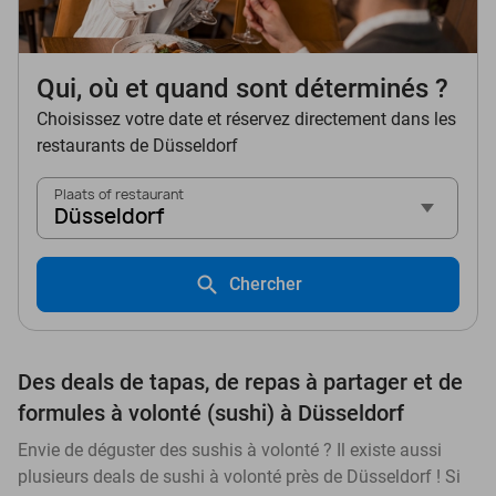
Qui, où et quand sont déterminés ?
Choisissez votre date et réservez directement dans les
restaurants de Düsseldorf
Plaats of restaurant
Düsseldorf
Chercher
Des deals de tapas, de repas à partager et de
formules à volonté (sushi) à Düsseldorf
Envie de déguster des sushis à volonté ? Il existe aussi
plusieurs deals de sushi à volonté près de Düsseldorf ! Si