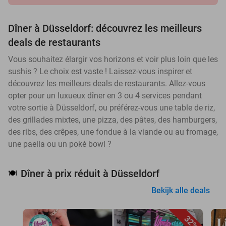
Dîner à Düsseldorf: découvrez les meilleurs
deals de restaurants
Vous souhaitez élargir vos horizons et voir plus loin que les
sushis ? Le choix est vaste ! Laissez-vous inspirer et
découvrez les meilleurs deals de restaurants. Allez-vous
opter pour un luxueux dîner en 3 ou 4 services pendant
votre sortie à Düsseldorf, ou préférez-vous une table de riz,
des grillades mixtes, une pizza, des pâtes, des hamburgers,
des ribs, des crêpes, une fondue à la viande ou au fromage,
une paella ou un poké bowl ?
Dîner à prix réduit à Düsseldorf
🍽️
Bekijk alle deals
32%