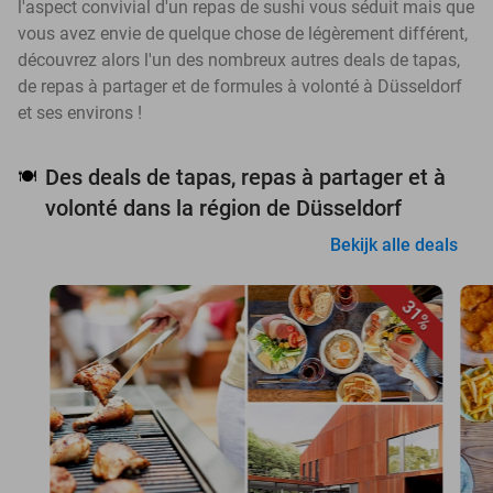
l'aspect convivial d'un repas de sushi vous séduit mais que
vous avez envie de quelque chose de légèrement différent,
découvrez alors l'un des nombreux autres deals de tapas,
de repas à partager et de formules à volonté à Düsseldorf
et ses environs !
Des deals de tapas, repas à partager et à
🍽️
volonté dans la région de Düsseldorf
Bekijk alle deals
31%