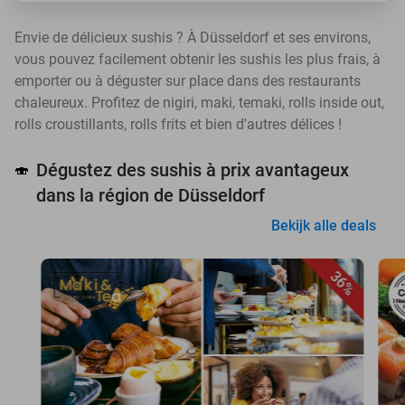
Envie de délicieux sushis ? À Düsseldorf et ses environs,
vous pouvez facilement obtenir les sushis les plus frais, à
emporter ou à déguster sur place dans des restaurants
chaleureux. Profitez de nigiri, maki, temaki, rolls inside out,
rolls croustillants, rolls frits et bien d'autres délices !
Dégustez des sushis à prix avantageux
🍣
dans la région de Düsseldorf
Bekijk alle deals
36%