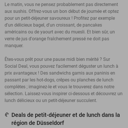
Le matin, vous ne pensez probablement pas directement
aux sushis. Offrez-vous un bon début de journée et optez
pour un petit-déjeuner savoureux ! Profitez par exemple
d'un délicieux bagel, d'un croissant, de pancakes
américains ou de yaourt avec du muesli. Et bien sûr, un
verre de jus d'orange fraîchement pressé ne doit pas
manquer.
Êtes-vous prêt pour une pause midi bien mérité ? Sur
Social Deal, vous pouvez facilement déguster un lunch à
prix avantageux ! Des sandwichs garnis aux paninis en
passant par les hot-dogs, crêpes ou planches de lunch
complètes ; imaginez-le et vous le trouverez dans notre
sélection. Laissez-vous inspirer ci-dessous et découvrez un
lunch délicieux ou un petit-déjeuner succulent.
Deals de petit-déjeuner et de lunch dans la
🥐
région de Düsseldorf