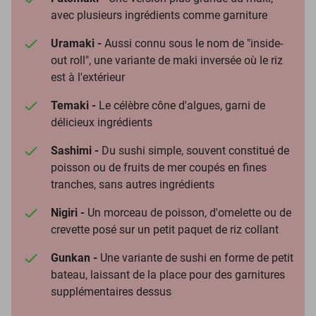
avec plusieurs ingrédients comme garniture
Uramaki -
Aussi connu sous le nom de "inside-
out roll", une variante de maki inversée où le riz
est à l'extérieur
Temaki -
Le célèbre cône d'algues, garni de
délicieux ingrédients
Sashimi -
Du sushi simple, souvent constitué de
poisson ou de fruits de mer coupés en fines
tranches, sans autres ingrédients
Nigiri -
Un morceau de poisson, d'omelette ou de
crevette posé sur un petit paquet de riz collant
Gunkan -
Une variante de sushi en forme de petit
bateau, laissant de la place pour des garnitures
supplémentaires dessus