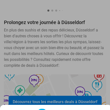
Prolongez votre journée à Düsseldorf
En plus des sushis et des repas délicieux, Düsseldorf a
bien d'autres choses à vous offrir ! Découvrez la
ville/région à travers les sorties les plus sympas, laissez-
vous choyer avec un soin bien-être ou beauté, et passez la
nuit dans les meilleurs hôtels. Curieux de découvrir toutes
les possibilités ? Consultez rapidement notre offre
complète de deals à Düsseldorf:
Découvrez tous les meilleurs deals à Düsseldorf