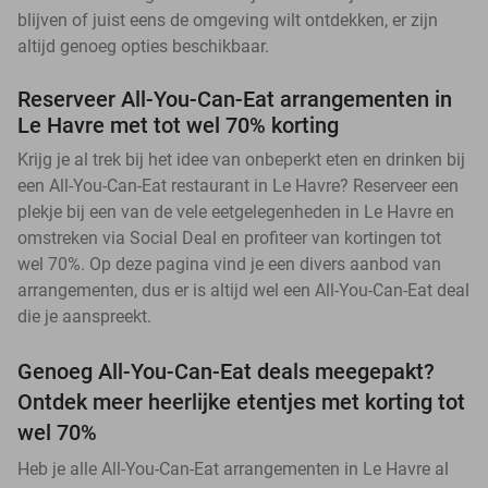
blijven of juist eens de omgeving wilt ontdekken, er zijn
altijd genoeg opties beschikbaar.
Reserveer All-You-Can-Eat arrangementen in
Le Havre met tot wel 70% korting
Krijg je al trek bij het idee van onbeperkt eten en drinken bij
een All-You-Can-Eat restaurant in Le Havre? Reserveer een
plekje bij een van de vele eetgelegenheden in Le Havre en
omstreken via Social Deal en profiteer van kortingen tot
wel 70%. Op deze pagina vind je een divers aanbod van
arrangementen, dus er is altijd wel een All-You-Can-Eat deal
die je aanspreekt.
Genoeg All-You-Can-Eat deals meegepakt?
Ontdek meer heerlijke etentjes met korting tot
wel 70%
Heb je alle All-You-Can-Eat arrangementen in Le Havre al