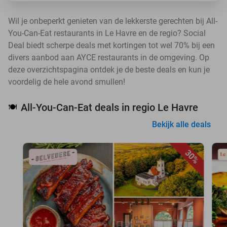
Wil je onbeperkt genieten van de lekkerste gerechten bij All-
You-Can-Eat restaurants in Le Havre en de regio? Social
Deal biedt scherpe deals met kortingen tot wel 70% bij een
divers aanbod aan AYCE restaurants in de omgeving. Op
deze overzichtspagina ontdek je de beste deals en kun je
voordelig de hele avond smullen!
All-You-Can-Eat deals in regio Le Havre
🍽️
Bekijk alle deals
30%