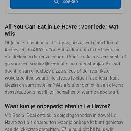
Zoeken
All-You-Can-Eat in Le Havre : voor ieder wat
wils
Of je nu zin hebt in sushi, tapas, pizza, wokgerechten of
toetjes, bij de All-You-Can-Eat restaurants in Le Havre en
omstreken is de keuze enorm. Proef eindeloos veel sushi of
ga voor een smakelijke variatie aan tapashapjes. En wat
dacht je van eindeloze pizza slices of de heerlijkste
wokgerechten, waarbij je steeds je eigen favorieten kunt
kiezen en samenstellen? Als afsluiter geniet je van diverse
desserts, zoals heerlijke ijscreaties of warme appeltaart.
Waar kun je onbeperkt eten in Le Havre?
Via Social Deal ontdek je eetgelegenheden in zowel Le
Havre zelf als daarbuiten waar je onbeperkt kunt genieten
van de lekkerste gerechten. Of je nu dicht bij huis wilt