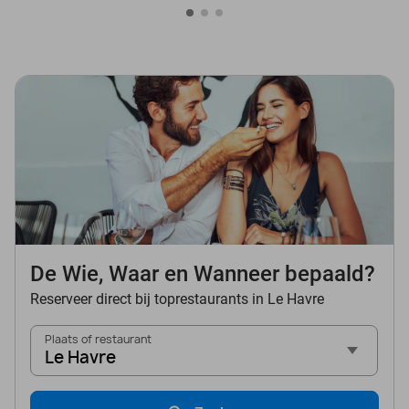
De Wie, Waar en Wanneer bepaald?
Reserveer direct bij toprestaurants in Le Havre
Plaats of restaurant
Le Havre