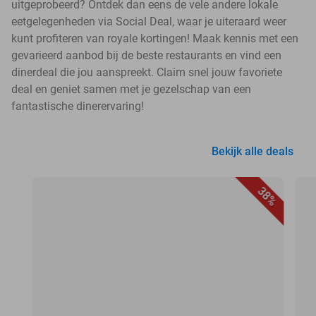
uitgeprobeerd? Ontdek dan eens de vele andere lokale
eetgelegenheden via Social Deal, waar je uiteraard weer
kunt profiteren van royale kortingen! Maak kennis met een
gevarieerd aanbod bij de beste restaurants en vind een
dinerdeal die jou aanspreekt. Claim snel jouw favoriete
deal en geniet samen met je gezelschap van een
fantastische dinerervaring!
Bekijk alle deals
38%