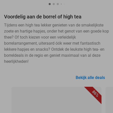
Voordelig aan de borrel of high tea
Tijdens een high tea lekker genieten van de smakelijkste
zoete en hartige hapjes, onder het genot van een goede kop
thee? Of toch kiezen voor een verleidelijk
borrelarrangement, uiteraard óók weer met fantastisch
lekkere hapjes en snacks? Ontdek de leukste high tea- en
borreldeals in de regio en geniet maximaal van al deze
heerlijkheden!
Bekijk alle deals
86%