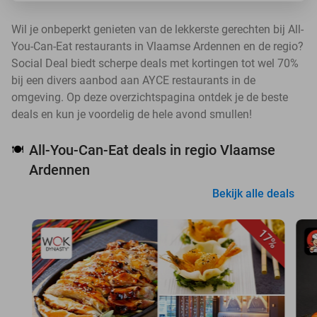
Wil je onbeperkt genieten van de lekkerste gerechten bij All-
You-Can-Eat restaurants in Vlaamse Ardennen en de regio?
Social Deal biedt scherpe deals met kortingen tot wel 70%
bij een divers aanbod aan AYCE restaurants in de
omgeving. Op deze overzichtspagina ontdek je de beste
deals en kun je voordelig de hele avond smullen!
All-You-Can-Eat deals in regio Vlaamse
🍽️
Ardennen
Bekijk alle deals
17%