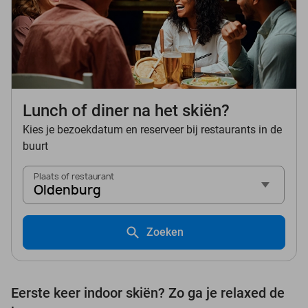
Lunch of diner na het skiën?
Kies je bezoekdatum en reserveer bij restaurants in de
buurt
Plaats of restaurant
Oldenburg
Zoeken
Eerste keer indoor skiën? Zo ga je relaxed de