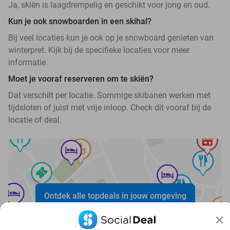
Ja, skiën is laagdrempelig en geschikt voor jong en oud.
Kun je ook snowboarden in een skihal?
Bij veel locaties kun je ook op je snowboard genieten van
winterpret. Kijk bij de specifieke locaties voor meer
informatie.
Moet je vooraf reserveren om te skiën?
Dat verschilt per locatie. Sommige skibanen werken met
tijdsloten of juist met vrije inloop. Check dit vooraf bij de
locatie of deal.
Ontdek alle topdeals in jouw omgeving