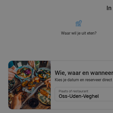
In
Waar wil je uit eten?
Wie, waar en wannee
Kies je datum en reserveer direct
Plaats of restaurant
Oss-Uden-Veghel