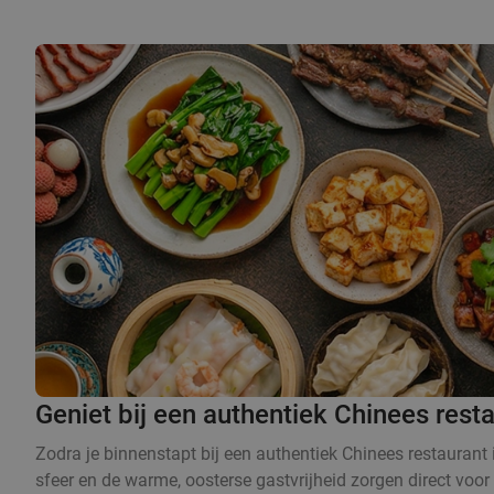
Geniet bij een authentiek Chinees rest
Zodra je binnenstapt bij een authentiek Chinees restaurant 
sfeer en de warme, oosterse gastvrijheid zorgen direct voor