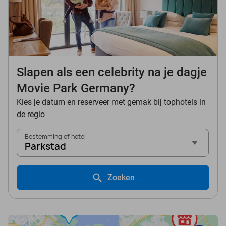
Slapen als een celebrity na je dagje
Movie Park Germany?
Kies je datum en reserveer met gemak bij tophotels in
de regio
Bestemming of hotel
Parkstad
Zoeken