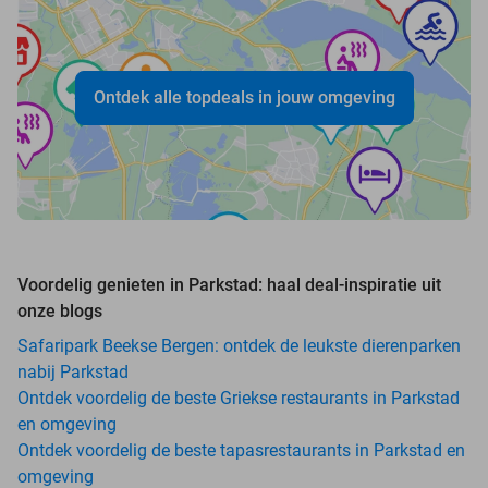
Ontdek alle topdeals in jouw omgeving
Voordelig genieten in Parkstad: haal deal-inspiratie uit
onze blogs
Safaripark Beekse Bergen: ontdek de leukste dierenparken
nabij Parkstad
Ontdek voordelig de beste Griekse restaurants in Parkstad
en omgeving
Ontdek voordelig de beste tapasrestaurants in Parkstad en
omgeving