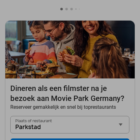
Dineren als een filmster na je
bezoek aan Movie Park Germany?
Reserveer gemakkelijk en snel bij toprestaurants
Plaats of restaurant
Parkstad