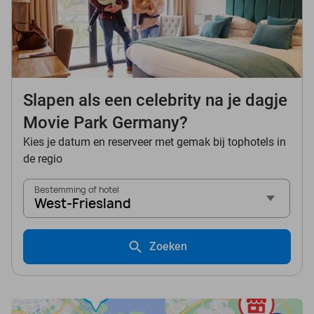
Slapen als een celebrity na je dagje
Movie Park Germany?
Kies je datum en reserveer met gemak bij tophotels in
de regio
Bestemming of hotel
West-Friesland
Zoeken