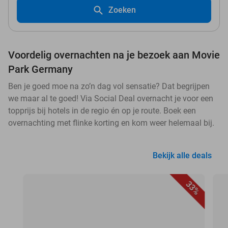
Zoeken
Voordelig overnachten na je bezoek aan Movie
Park Germany
Ben je goed moe na zo’n dag vol sensatie? Dat begrijpen
we maar al te goed! Via Social Deal overnacht je voor een
topprijs bij hotels in de regio én op je route. Boek een
overnachting met flinke korting en kom weer helemaal bij.
Bekijk alle deals
33%