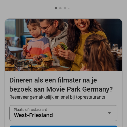
Dineren als een filmster na je
bezoek aan Movie Park Germany?
Reserveer gemakkelijk en snel bij toprestaurants
Plaats of restaurant
West-Friesland