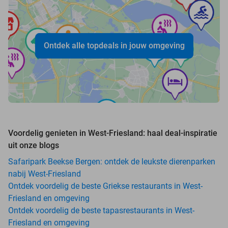
Ontdek alle topdeals in jouw omgeving
Voordelig genieten in West-Friesland: haal deal-inspiratie
uit onze blogs
Safaripark Beekse Bergen: ontdek de leukste dierenparken
nabij West-Friesland
Ontdek voordelig de beste Griekse restaurants in West-
Friesland en omgeving
Ontdek voordelig de beste tapasrestaurants in West-
Friesland en omgeving