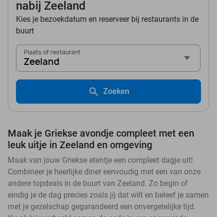
nabij Zeeland
Kies je bezoekdatum en reserveer bij restaurants in de
buurt
Plaats of restaurant
Zeeland
Zoeken
Maak je Griekse avondje compleet met een
leuk uitje in Zeeland en omgeving
Maak van jouw Griekse etentje een compleet dagje uit!
Combineer je heerlijke diner eenvoudig met een van onze
andere topdeals in de buurt van Zeeland. Zo begin of
eindig je de dag precies zoals jij dat wilt en beleef je samen
met je gezelschap gegarandeerd een onvergetelijke tijd.