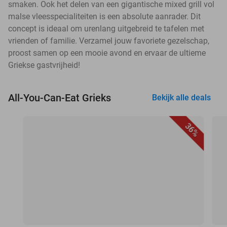
smaken. Ook het delen van een gigantische mixed grill vol
malse vleesspecialiteiten is een absolute aanrader. Dit
concept is ideaal om urenlang uitgebreid te tafelen met
vrienden of familie. Verzamel jouw favoriete gezelschap,
proost samen op een mooie avond en ervaar de ultieme
Griekse gastvrijheid!
All-You-Can-Eat Grieks
Bekijk alle deals
36%