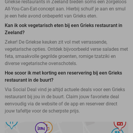
Griekse restaurants in Zeeland bieden soms een zorgeloos
All-You-Can-Eat-concept aan. Hierbij schuif je aan en smul
je een hele avond onbeperkt van Grieks eten.
Kan ik ook vegetarisch eten bij een Grieks restaurant in
Zeeland?
Zeker! De Griekse keuken zit vol met verrassende,
vegetarische opties. Ontdek bijvoorbeeld verse salades met
feta, smaakvolle gegrilde groenten, romige tzatziki en
diverse vegetarische ovenschotels.
Hoe scoor ik met korting een reservering bij een Grieks
restaurant in de buurt?
Via Social Deal vind je altijd actuele deals voor een Grieks
restaurant bij jou in de buurt. Claim jouw favoriete deal
eenvoudig via de website of de app en reserveer direct
jouw tafeltje voor de scherpste prijs.