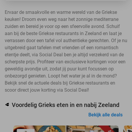
Ervaar de smaakvolle en warme wereld van de Griekse
keuken! Droom even weg naar het zonnige mediterrane
zuiden en bereid je voor op een sfeervolle avond. Schuif
aan bij de beste Griekse restaurants in Zeeland en laat je
verrassen door een tafel vol authentieke gerechten. Of je nu
uitgebreid gaat tafelen met vrienden of een romantisch
etentje deelt, via Social Deal ben je altijd verzekerd van de
scherpste prijs. Profiteer van exclusieve kortingen voor een
geweldig avondje uit, zodat jij puur kunt focussen op
onbezorgd genieten. Loopt het water je al in de mond?
Bekijk snel de actuele deals bij Griekse restaurants en
scoor direct jouw korting via Social Deal!
Voordelig Grieks eten in en nabij Zeeland
🥩
Bekijk alle deals