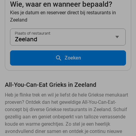
Wie, waar en wanneer bepaald?
Kies je datum en reserveer direct bij restaurants in
Zeeland
Plaats of restaurant
Zeeland
Zoeken
All-You-Can-Eat Grieks in Zeeland
Heb je flinke trek en wil je liefst de hele Griekse menukaart
proeven? Ontdek dan het geweldige All-You-Can-Eat-
concept bij diverse Griekse restaurants in Zeeland. Schuif
gezellig aan en geniet onbeperkt van talloze verrassende
koude en warme gerechtjes. Zo stel je een heerlijk
avondvullend diner samen en ontdek je continu nieuwe