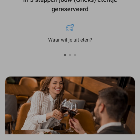
gereserveerd
Waar wil je uit eten?