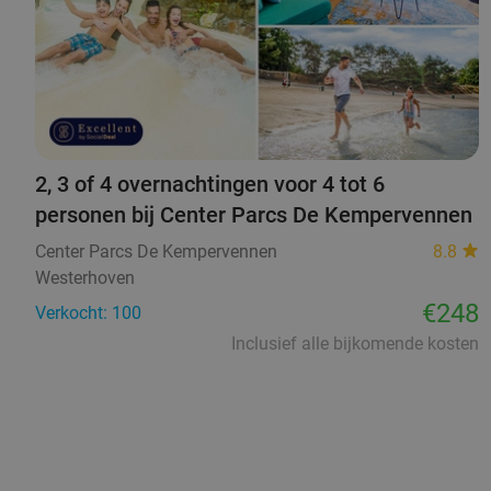
2, 3 of 4 overnachtingen voor 4 tot 6
personen bij Center Parcs De Kempervennen
Center Parcs De Kempervennen
8.8
Westerhoven
€248
Verkocht: 100
Inclusief alle bijkomende kosten