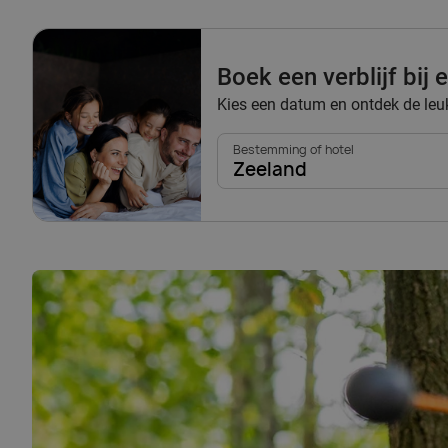
Boek een verblijf bij
Kies een datum en ontdek de leu
Bestemming of hotel
Zeeland