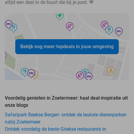
altijd een deal in de buurt die bij je past. 💙
Bekijk nog meer topdeals in jouw omgeving
Voordelig genieten in Zoetermeer: haal deal-inspiratie uit
onze blogs
Safaripark Beekse Bergen: ontdek de leukste dierenparken
nabij Zoetermeer
Ontdek voordelig de beste Griekse restaurants in