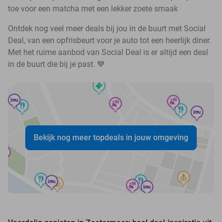
toe voor een matcha met een lekker zoete smaak
Ontdek nog veel meer deals bij jou in de buurt met Social
Deal, van een opfrisbeurt voor je auto tot een heerlijk diner.
Met het ruime aanbod van Social Deal is er altijd een deal
in de buurt die bij je past. 💙
Bekijk nog meer topdeals in jouw omgeving