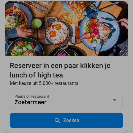
Reserveer in een paar klikken je
lunch of high tea
Met keuze uit 5.000+ restaurants
Plaats of restaurant
Zoetermeer
Zoeken