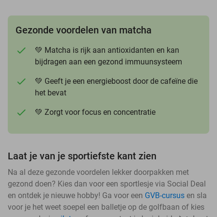
Gezonde voordelen van matcha
💚 Matcha is rijk aan antioxidanten en kan
bijdragen aan een gezond immuunsysteem
💚 Geeft je een energieboost door de cafeïne die
het bevat
💚 Zorgt voor focus en concentratie
Laat je van je sportiefste kant zien
Na al deze gezonde voordelen lekker doorpakken met
gezond doen? Kies dan voor een sportlesje via Social Deal
en ontdek je nieuwe hobby! Ga voor een
GVB-cursus
en sla
voor je het weet soepel een balletje op de golfbaan of kies