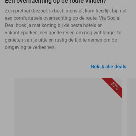
Een overnachting op de route vinden?
Zo’n pretparkbezoek is best intensief; kom heerlijk bij met
een comfortabele overnachting op de route. Via Social
Deal boek je met korting bij de beste hotels en
vakantieparken; een goede reden om nog wat langer te
genieten van je uitje en rustig de tijd te nemen om de
omgeving te verkennen!
Bekijk alle deals
37%