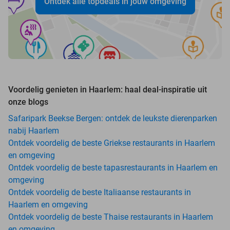
Ontdek alle topdeals in jouw omgeving
Voordelig genieten in Haarlem: haal deal-inspiratie uit
onze blogs
Safaripark Beekse Bergen: ontdek de leukste dierenparken
nabij Haarlem
Ontdek voordelig de beste Griekse restaurants in Haarlem
en omgeving
Ontdek voordelig de beste tapasrestaurants in Haarlem en
omgeving
Ontdek voordelig de beste Italiaanse restaurants in
Haarlem en omgeving
Ontdek voordelig de beste Thaise restaurants in Haarlem
en omgeving