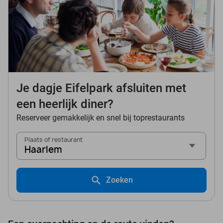
Je dagje Eifelpark afsluiten met
een heerlijk diner?
Reserveer gemakkelijk en snel bij toprestaurants
Plaats of restaurant
Haarlem
Zoeken