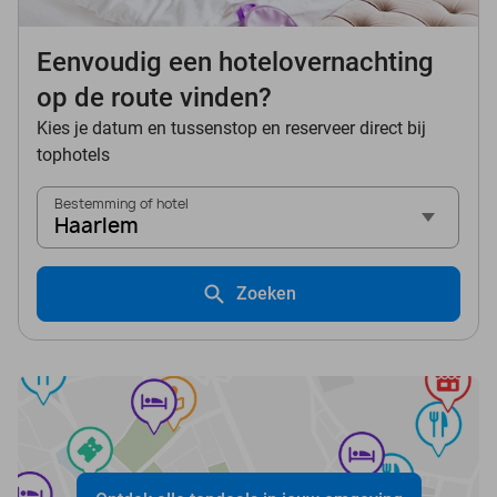
Eenvoudig een hotelovernachting
op de route vinden?
Kies je datum en tussenstop en reserveer direct bij
tophotels
Bestemming of hotel
Haarlem
Zoeken