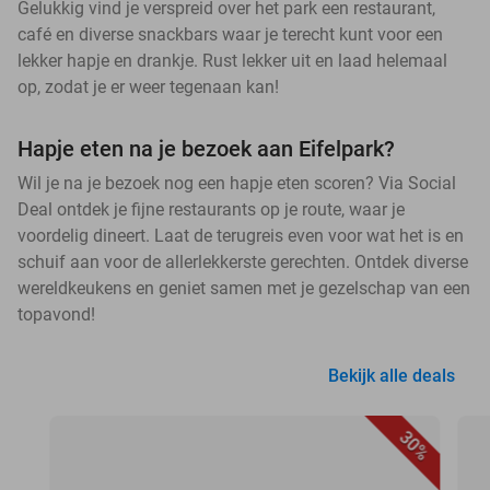
Gelukkig vind je verspreid over het park een restaurant,
café en diverse snackbars waar je terecht kunt voor een
lekker hapje en drankje. Rust lekker uit en laad helemaal
op, zodat je er weer tegenaan kan!
Hapje eten na je bezoek aan Eifelpark?
Wil je na je bezoek nog een hapje eten scoren? Via Social
Deal ontdek je fijne restaurants op je route, waar je
voordelig dineert. Laat de terugreis even voor wat het is en
schuif aan voor de allerlekkerste gerechten. Ontdek diverse
wereldkeukens en geniet samen met je gezelschap van een
topavond!
Bekijk alle deals
30%