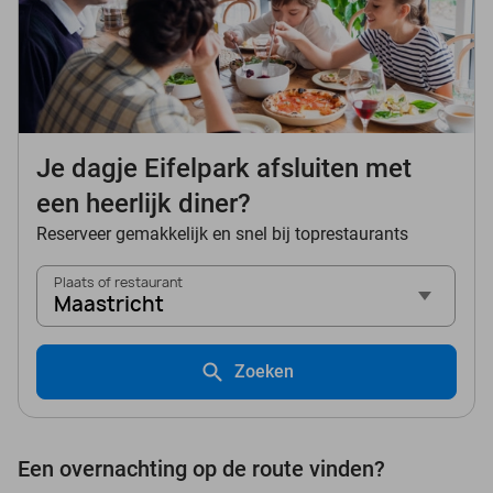
Je dagje Eifelpark afsluiten met
een heerlijk diner?
Reserveer gemakkelijk en snel bij toprestaurants
Plaats of restaurant
Maastricht
Zoeken
Een overnachting op de route vinden?