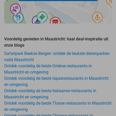
Voordelig genieten in Maastricht: haal deal-inspiratie uit
onze blogs
Safaripark Beekse Bergen: ontdek de leukste dierenparken
nabij Maastricht
Ontdek voordelig de beste Griekse restaurants in
Maastricht en omgeving
Ontdek voordelig de beste tapasrestaurants in Maastricht
en omgeving
Ontdek voordelig de beste Italiaanse restaurants in
Maastricht en omgeving
Ontdek voordelig de beste Thaise restaurants in Maastricht
en omgeving
Ontdek voordelig de beste Chinese restaurants in