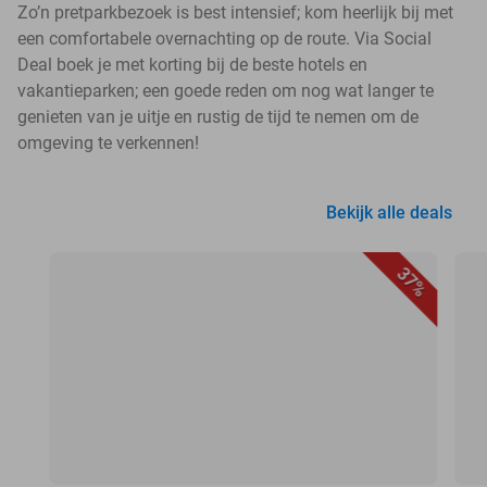
Zo’n pretparkbezoek is best intensief; kom heerlijk bij met
een comfortabele overnachting op de route. Via Social
Deal boek je met korting bij de beste hotels en
vakantieparken; een goede reden om nog wat langer te
genieten van je uitje en rustig de tijd te nemen om de
omgeving te verkennen!
Bekijk alle deals
37%