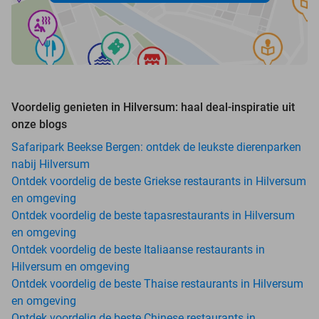
Voordelig genieten in Hilversum: haal deal-inspiratie uit
onze blogs
Safaripark Beekse Bergen: ontdek de leukste dierenparken
nabij Hilversum
Ontdek voordelig de beste Griekse restaurants in Hilversum
en omgeving
Ontdek voordelig de beste tapasrestaurants in Hilversum
en omgeving
Ontdek voordelig de beste Italiaanse restaurants in
Hilversum en omgeving
Ontdek voordelig de beste Thaise restaurants in Hilversum
en omgeving
Ontdek voordelig de beste Chinese restaurants in