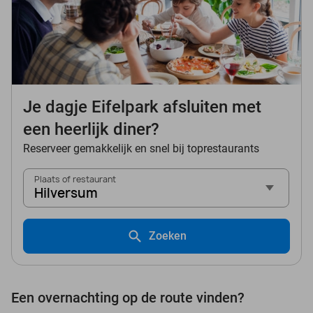
Je dagje Eifelpark afsluiten met
een heerlijk diner?
Reserveer gemakkelijk en snel bij toprestaurants
Plaats of restaurant
Hilversum
Zoeken
Een overnachting op de route vinden?