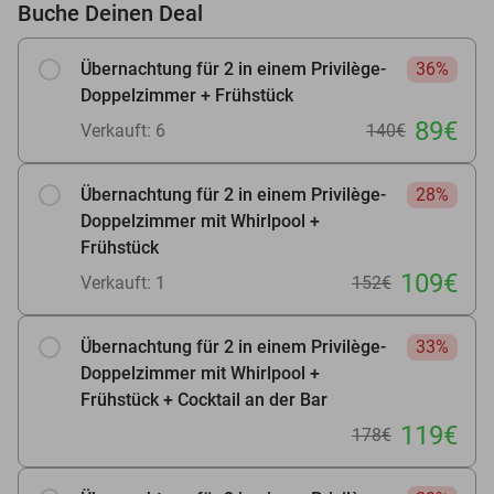
Buche Deinen Deal
Übernachtung für 2 in einem Privilège-
36%
Doppelzimmer + Frühstück
89€
Verkauft: 6
140€
Übernachtung für 2 in einem Privilège-
28%
Doppelzimmer mit Whirlpool +
Frühstück
109€
Verkauft: 1
152€
Übernachtung für 2 in einem Privilège-
33%
Doppelzimmer mit Whirlpool +
Frühstück + Cocktail an der Bar
119€
178€