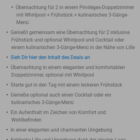
Übernachtung für 2 in einem Privilèges-Doppelzimmer
mit Whirlpool + Frühstück + kulinarisches 3-Gänge-
Menü
Genießt gemeinsam eine Übernachtung für 2 inklusive
Frühstück und optional Whirlpool und Cocktail oder
einem kulinarischen 3-Gänge-Menü in der Nähe von Lille
Sieh Dir hier den Inhalt des Deals an
Übernachtung in einem eleganten und komfortablen
Doppelzimmer, optional mit Whirlpool
Starte gut in den Tag mit einem leckeren Frühstück
Genieße optional auch einen Cocktail oder ein
kulinarisches 3-Gänge-Menü
Ein Aufenthalt im Zeichen von Komfort und
Wohlbefinden
In einer eleganten und charmanten Umgebung
Entdecke Lille und Umgebung dank der idealen Lage