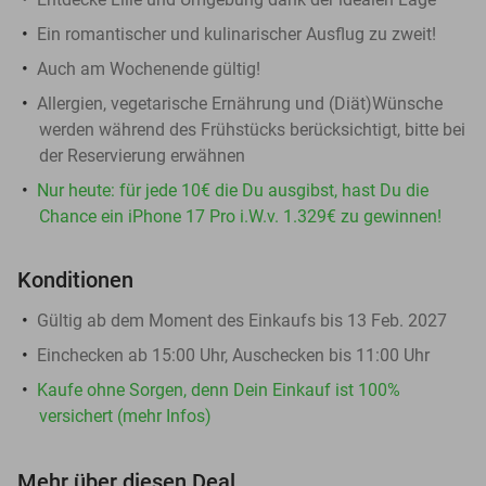
Ein romantischer und kulinarischer Ausflug zu zweit!
Auch am Wochenende gültig!
Allergien, vegetarische Ernährung und (Diät)Wünsche
werden während des Frühstücks berücksichtigt, bitte bei
der Reservierung erwähnen
Nur heute: für jede 10€ die Du ausgibst, hast Du die
Chance ein iPhone 17 Pro i.W.v. 1.329€ zu gewinnen!
Konditionen
Gültig ab dem Moment des Einkaufs bis 13 Feb. 2027
Einchecken ab 15:00 Uhr, Auschecken bis 11:00 Uhr
Kaufe ohne Sorgen, denn Dein Einkauf ist 100%
versichert (mehr Infos)
Mehr über diesen Deal