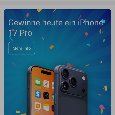
Gewinne heute ein iPhone
17 Pro
Mehr Info