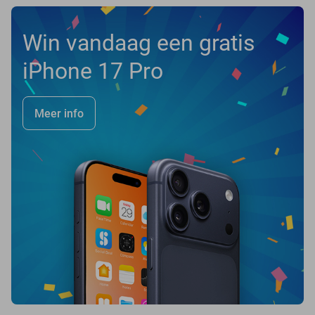
Win vandaag een gratis
iPhone 17 Pro
Meer info