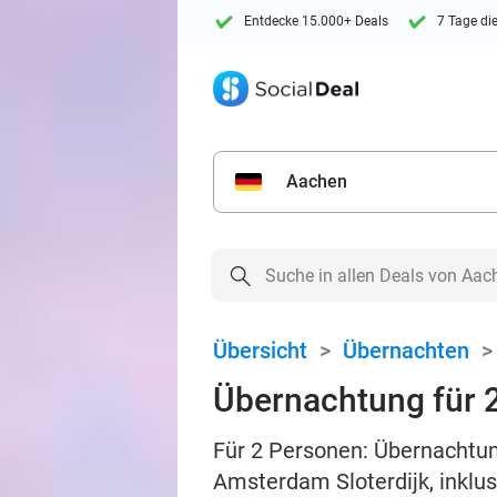
Entdecke 15.000+ Deals
7 Tage di
Aachen
Übersicht
>
Übernachten
Übernachtung für 
Für 2 Personen: Übernachtun
Amsterdam Sloterdijk, inklu