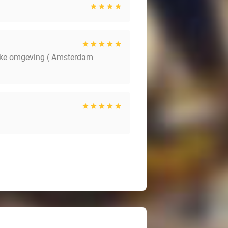
llijke omgeving ( Amsterdam