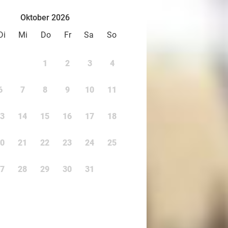
Oktober 2026
Di
Mi
Do
Fr
Sa
So
1
2
3
4
6
7
8
9
10
11
3
14
15
16
17
18
0
21
22
23
24
25
7
28
29
30
31